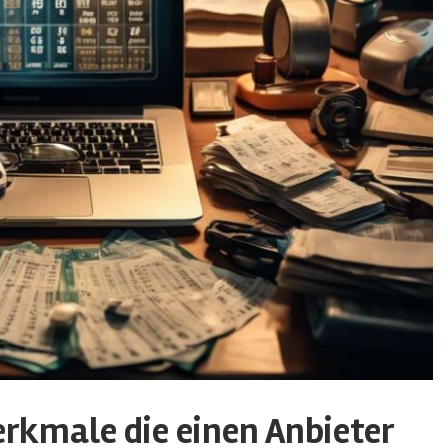
rkmale die einen Anbieter