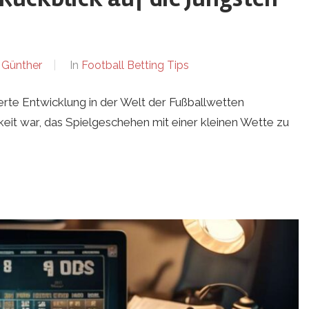
r Günther
In
Football Betting Tips
rte Entwicklung in der Welt der Fußballwetten
eit war, das Spielgeschehen mit einer kleinen Wette zu