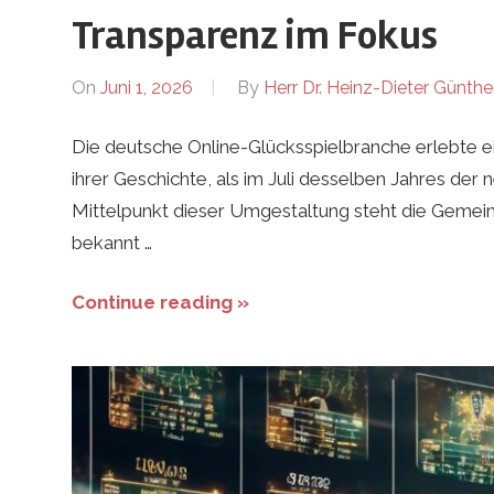
Transparenz im Fokus
e
On
Juni 1, 2026
By
Herr Dr. Heinz-Dieter Günthe
n
Die deutsche Online-Glücksspielbranche erlebte
ihrer Geschichte, als im Juli desselben Jahres der n
.
Mittelpunkt dieser Umgestaltung steht die Gemei
bekannt …
d
Continue reading »
e
–