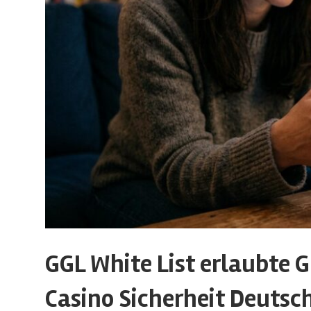
e
n
e
r
l
e
GGL White List erlaubte G
Casino Sicherheit Deutsc
b