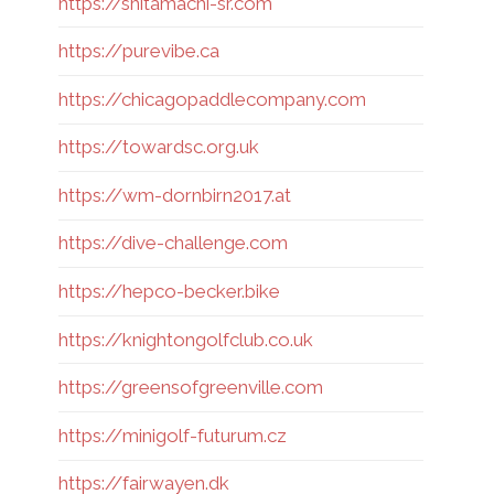
https://shitamachi-sr.com
https://purevibe.ca
https://chicagopaddlecompany.com
https://towardsc.org.uk
https://wm-dornbirn2017.at
https://dive-challenge.com
https://hepco-becker.bike
https://knightongolfclub.co.uk
https://greensofgreenville.com
https://minigolf-futurum.cz
https://fairwayen.dk