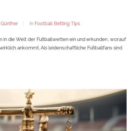
r Günther
In
Football Betting Tips
m in die Welt der Fußballwetten ein und erkunden, worauf
irklich ankommt. Als leidenschaftliche Fußballfans sind