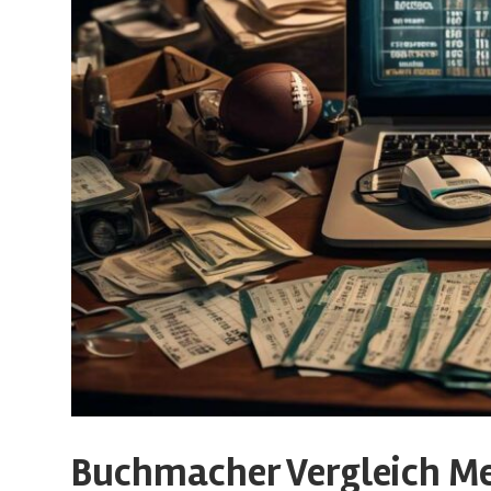
g
T
i
p
s
Buchmacher Vergleich Me