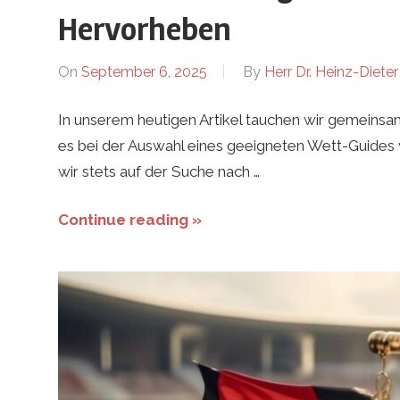
Hervorheben
On
September 6, 2025
By
Herr Dr. Heinz-Diete
In unserem heutigen Artikel tauchen wir gemeinsa
es bei der Auswahl eines geeigneten Wett-Guides w
wir stets auf der Suche nach …
Continue reading »