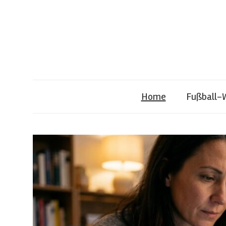
Skip
to
content
T
Home
Fußball-
h
e
e
s