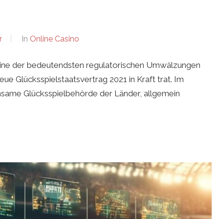
r
In
Online Casino
 eine der bedeutendsten regulatorischen Umwälzungen
eue Glücksspielstaatsvertrag 2021 in Kraft trat. Im
nsame Glücksspielbehörde der Länder, allgemein