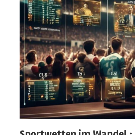
F
o
o
t
b
a
l
Sportwetten im Wandel : 