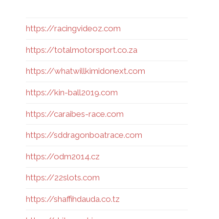
https://racingvideoz.com
https://totalmotorsport.co.za
https://whatwillkimidonext.com
https://kin-ball2019.com
https://caraibes-race.com
https://sddragonboatrace.com
https://odm2014.cz
https://22slots.com
https://shaffihdauda.co.tz