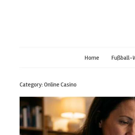
Skip
to
content
T
Home
Fußball-
h
e
Category:
Online Casino
e
s