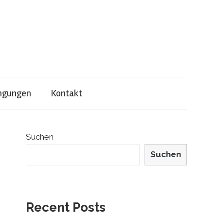
ngungen
Kontakt
Suchen
Suchen
Recent Posts