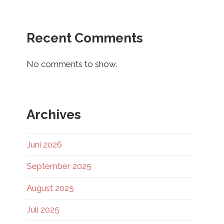
Recent Comments
No comments to show.
Archives
Juni 2026
September 2025
August 2025
Juli 2025