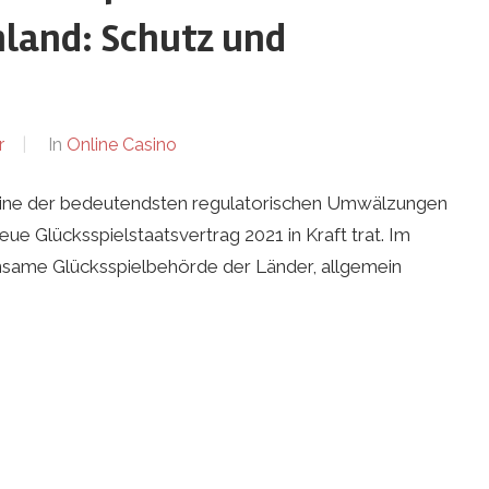
hland: Schutz und
r
In
Online Casino
 eine der bedeutendsten regulatorischen Umwälzungen
eue Glücksspielstaatsvertrag 2021 in Kraft trat. Im
nsame Glücksspielbehörde der Länder, allgemein