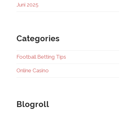
Juni 2025
Categories
Football Betting Tips
Online Casino
Blogroll