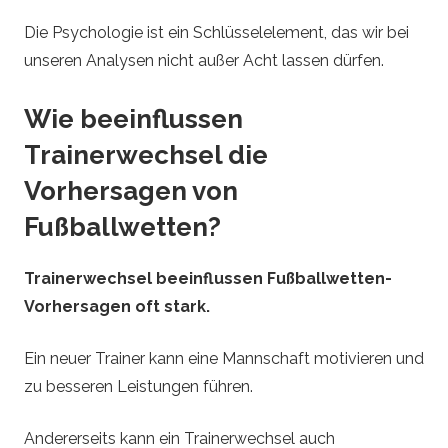
Die Psychologie ist ein Schlüsselelement, das wir bei
unseren Analysen nicht außer Acht lassen dürfen.
Wie beeinflussen
Trainerwechsel die
Vorhersagen von
Fußballwetten?
Trainerwechsel beeinflussen Fußballwetten-
Vorhersagen oft stark.
Ein neuer Trainer kann eine Mannschaft motivieren und
zu besseren Leistungen führen.
Andererseits kann ein Trainerwechsel auch