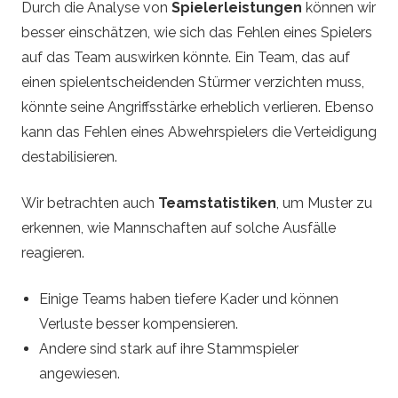
Durch die Analyse von
Spielerleistungen
können wir
besser einschätzen, wie sich das Fehlen eines Spielers
auf das Team auswirken könnte. Ein Team, das auf
einen spielentscheidenden Stürmer verzichten muss,
könnte seine Angriffsstärke erheblich verlieren. Ebenso
kann das Fehlen eines Abwehrspielers die Verteidigung
destabilisieren.
Wir betrachten auch
Teamstatistiken
, um Muster zu
erkennen, wie Mannschaften auf solche Ausfälle
reagieren.
Einige Teams haben tiefere Kader und können
Verluste besser kompensieren.
Andere sind stark auf ihre Stammspieler
angewiesen.