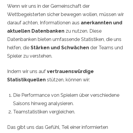
i
Wenn wir uns in der Gemeinschaft der
Wettbegeisterten sicher bewegen wollen, müssen wir
p
darauf achten, Informationen aus
anerkannten und
aktuellen Datenbanken
zu nutzen. Diese
s
Datenbanken bieten umfassende Statistiken, die uns
helfen, die
Stärken und Schwächen
der Teams und
Spieler zu verstehen.
Indem wir uns auf
vertrauenswürdige
Statistikquellen
stützen, können wir:
Die Performance von Spielern über verschiedene
Saisons hinweg analysieren.
Teamstatistiken vergleichen.
Das gibt uns das Gefühl, Teil einer informierten