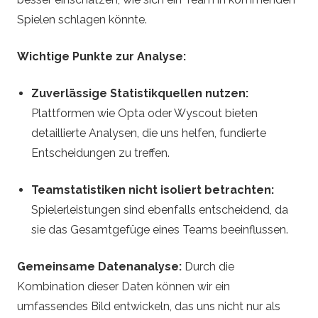
Spielen schlagen könnte.
Wichtige Punkte zur Analyse:
Zuverlässige Statistikquellen nutzen:
Plattformen wie Opta oder Wyscout bieten
detaillierte Analysen, die uns helfen, fundierte
Entscheidungen zu treffen.
Teamstatistiken nicht isoliert betrachten:
Spielerleistungen sind ebenfalls entscheidend, da
sie das Gesamtgefüge eines Teams beeinflussen.
Gemeinsame Datenanalyse:
Durch die
Kombination dieser Daten können wir ein
umfassendes Bild entwickeln, das uns nicht nur als