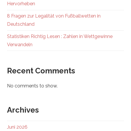
Hervorheben
8 Fragen zur Legalität von Fußballwetten in
Deutschland
Statistiken Richtig Lesen : Zahlen in Wettgewinne
Verwandeln
Recent Comments
No comments to show.
Archives
Juni 2026