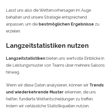
Lasst uns also die Wettervorhersagen im Auge
behalten und unsere Strategie entsprechend
anpassen, um die
bestmöglichen Ergebnisse
zu
erzielen.
Langzeitstatistiken nutzen
Langzeitstatistiken
bieten uns wertvolle Einblicke in
die Leistungsmuster von Teams über mehrere Saisons
hinweg.
Wenn wir diese Daten analysieren, können wir
Trends
und wiederkehrende Muster
erkennen, die uns
helfen, fundierte Wettentscheidungen zu treffen.
Indem wir verlässliche Statistikquellen nutzen,