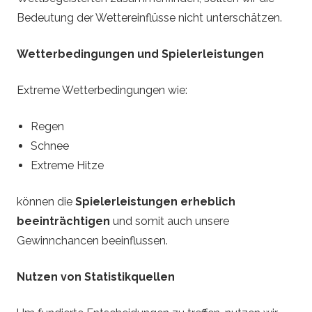
Bedeutung der Wettereinflüsse nicht unterschätzen.
Wetterbedingungen und Spielerleistungen
Extreme Wetterbedingungen wie:
Regen
Schnee
Extreme Hitze
können die
Spielerleistungen erheblich
beeinträchtigen
und somit auch unsere
Gewinnchancen beeinflussen.
Nutzen von Statistikquellen