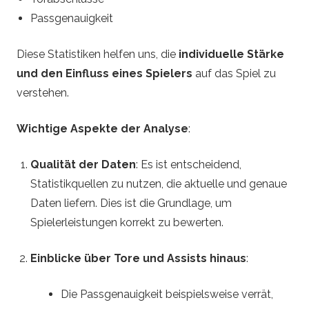
Passgenauigkeit
Diese Statistiken helfen uns, die
individuelle Stärke
und den Einfluss eines Spielers
auf das Spiel zu
verstehen.
Wichtige Aspekte der Analyse
:
Qualität der Daten
: Es ist entscheidend,
Statistikquellen zu nutzen, die aktuelle und genaue
Daten liefern. Dies ist die Grundlage, um
Spielerleistungen korrekt zu bewerten.
Einblicke über Tore und Assists hinaus
:
Die Passgenauigkeit beispielsweise verrät,