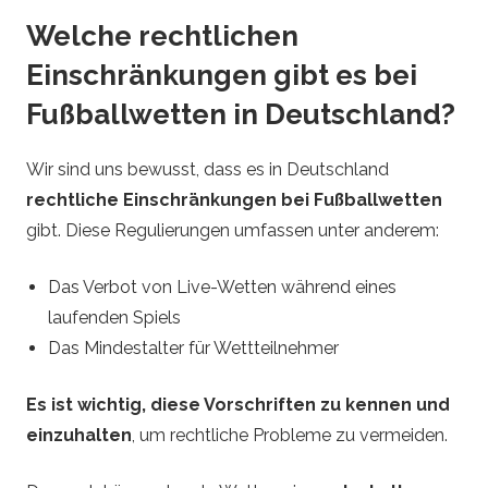
Welche rechtlichen
Einschränkungen gibt es bei
Fußballwetten in Deutschland?
Wir sind uns bewusst, dass es in Deutschland
rechtliche Einschränkungen bei Fußballwetten
gibt. Diese Regulierungen umfassen unter anderem:
Das Verbot von Live-Wetten während eines
laufenden Spiels
Das Mindestalter für Wettteilnehmer
Es ist wichtig, diese Vorschriften zu kennen und
einzuhalten
, um rechtliche Probleme zu vermeiden.