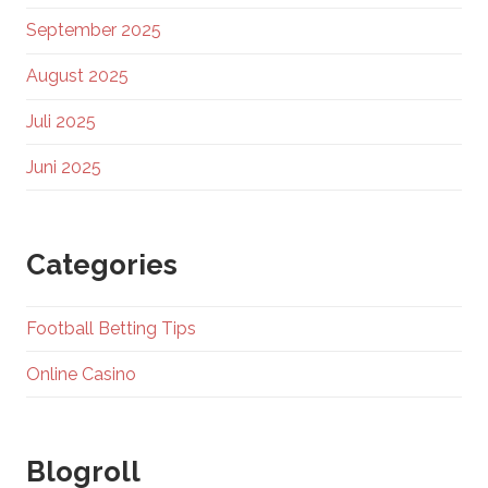
September 2025
August 2025
Juli 2025
Juni 2025
Categories
Football Betting Tips
Online Casino
Blogroll