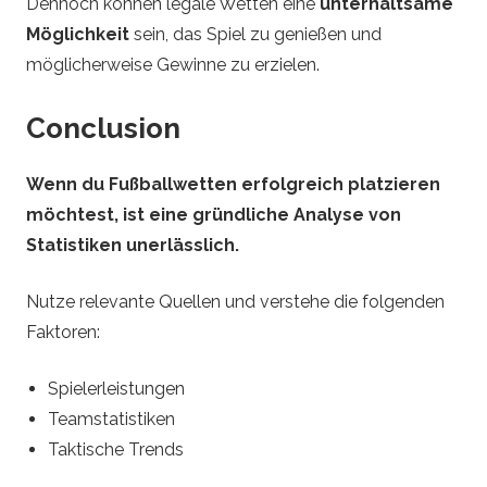
Dennoch können legale Wetten eine
unterhaltsame
Möglichkeit
sein, das Spiel zu genießen und
möglicherweise Gewinne zu erzielen.
Conclusion
Wenn du Fußballwetten erfolgreich platzieren
möchtest, ist eine gründliche Analyse von
Statistiken unerlässlich.
Nutze relevante Quellen und verstehe die folgenden
Faktoren:
Spielerleistungen
Teamstatistiken
Taktische Trends