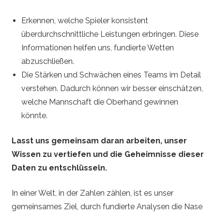
Erkennen, welche Spieler konsistent
überdurchschnittliche Leistungen erbringen. Diese
Informationen helfen uns, fundierte Wetten
abzuschließen.
Die Stärken und Schwächen eines Teams im Detail
verstehen. Dadurch können wir besser einschätzen,
welche Mannschaft die Oberhand gewinnen
könnte.
Lasst uns gemeinsam daran arbeiten, unser
Wissen zu vertiefen und die Geheimnisse dieser
Daten zu entschlüsseln.
In einer Welt, in der Zahlen zählen, ist es unser
gemeinsames Ziel, durch fundierte Analysen die Nase