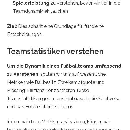
Spielerleistung
zu verstehen, bevor wir tief in die
Teamdynamik eintauchen.
Ziel
: Dies schafft eine Grundlage für fundierte
Entscheidungen.
Teamstatistiken verstehen
Um die Dynamik eines Fußballteams umfassend
zu verstehen
, sollten wir uns auf wesentliche
Metriken wie Ballbesitz, Zweikampfquote und
Pressing-Effizienz konzentrieren. Diese
Teamstatistiken geben uns Einblicke in die Spielweise
und das Potenzial eines Teams.
Indem wir diese Metriken analysieren, können wir
besser einschätzen, wie sich ein Team in kommenden