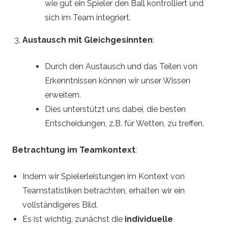
wie gut ein Spieler den Ball kontrolliert und
sich im Team integriert.
Austausch mit Gleichgesinnten
:
Durch den Austausch und das Teilen von
Erkenntnissen können wir unser Wissen
erweitern.
Dies unterstützt uns dabei, die besten
Entscheidungen, z.B. für Wetten, zu treffen.
Betrachtung im Teamkontext
:
Indem wir Spielerleistungen im Kontext von
Teamstatistiken betrachten, erhalten wir ein
vollständigeres Bild.
Es ist wichtig, zunächst die
individuelle