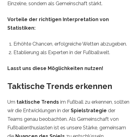
Einzelne, sondern als Gemeinschaft stärkt.
Vorteile der richtigen Interpretation von
Statistiken:
Erhöhte Chancen, erfolgreiche Wetten abzugeben.
Etablierung als Experten in der Fußballwelt.
Lasst uns diese Möglichkeiten nutzen!
Taktische Trends erkennen
Um
taktische Trends
im Fußball zu erkennen, sollten
wir die Entwicklungen in der
Spielstrategie
der
Teams genau beobachten. Als Gemeinschaft von
Fußballenthusiasten ist es unsere Stärke, gemeinsam
die
Nuancen des Spiels
zu entschlüsseln.