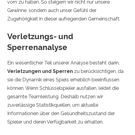
vorn zu haben. So steigern wir nicht nur unsere
Gewinne, sondern auch unser Gefühl der
Zugehörigkeit in dieser aufregenden Gemeinschaft.
Verletzungs- und
Sperrenanalyse
Ein wesentlicher Teil unserer Analyse besteht darin,
Verletzungen und Sperren
zu berücksichtigen, da
sie die Dynamik eines Spiels erheblich beeinflussen
können. Wenn Schlüsselspieler ausfallen, leidet die
gesamte Teamleistung. Deshalb nutzen wir
zuverlässige Statistikquellen, um aktuelle
Informationen über den Gesundheitszustand der
Spieler und deren Verfügbarkeit zu erhalten.