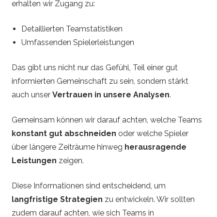
erhalten wir Zugang zu:
Detaillierten Teamstatistiken
Umfassenden Spielerleistungen
Das gibt uns nicht nur das Gefühl, Teil einer gut
informierten Gemeinschaft zu sein, sondern stärkt
auch unser
Vertrauen in unsere Analysen
.
Gemeinsam können wir darauf achten, welche Teams
konstant gut abschneiden
oder welche Spieler
über längere Zeiträume hinweg
herausragende
Leistungen
zeigen.
Diese Informationen sind entscheidend, um
langfristige Strategien
zu entwickeln. Wir sollten
zudem darauf achten, wie sich Teams in