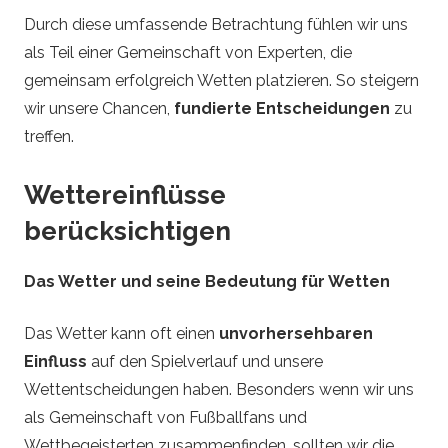
Durch diese umfassende Betrachtung fühlen wir uns
als Teil einer Gemeinschaft von Experten, die
gemeinsam erfolgreich Wetten platzieren. So steigern
wir unsere Chancen,
fundierte Entscheidungen
zu
treffen.
Wettereinflüsse
berücksichtigen
Das Wetter und seine Bedeutung für Wetten
Das Wetter kann oft einen
unvorhersehbaren
Einfluss
auf den Spielverlauf und unsere
Wettentscheidungen haben. Besonders wenn wir uns
als Gemeinschaft von Fußballfans und
Wettbegeisterten zusammenfinden, sollten wir die