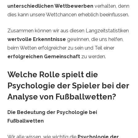
unterschiedlichen Wettbewerben
verhalten, denn
dies kann unsere Wettchancen erheblich beeinflussen.
Zusammen können wir aus diesen Langzeitstatistiken
wertvolle Erkenntnisse
gewinnen, die uns helfen,
beim Wetten erfolgreicher zu sein und Teil einer
erfolgreichen Gemeinschaft
zu werden.
Welche Rolle spielt die
Psychologie der Spieler bei der
Analyse von Fußballwetten?
Die Bedeutung der Psychologie bei
Fußballwetten
Wir alle wissen, wie wichtig die
Psychologie der