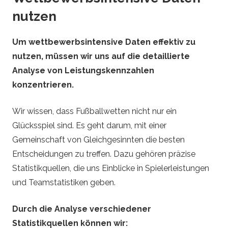
nutzen
Um wettbewerbsintensive Daten effektiv zu
nutzen, müssen wir uns auf die detaillierte
Analyse von Leistungskennzahlen
konzentrieren.
Wir wissen, dass Fußballwetten nicht nur ein
Glücksspiel sind. Es geht darum, mit einer
Gemeinschaft von Gleichgesinnten die besten
Entscheidungen zu treffen. Dazu gehören präzise
Statistikquellen, die uns Einblicke in Spielerleistungen
und Teamstatistiken geben.
Durch die Analyse verschiedener
Statistikquellen können wir: