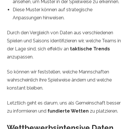
ansehen, um Muster in der Spielweise zu erkennen.
Diese Muster können auf strategische
Anpassungen hinweisen.
Durch den Vergleich von Daten aus verschiedenen
Spielen und Saisons identifizieren wir, welche Teams in
der Lage sind, sich effektiv an
taktische Trends
anzupassen.
So können wir feststellen, welche Mannschaften
wahrscheinlich ihre Spielweise ändern und welche
konstant bleiben.
Letztlich geht es darum, uns als Gemeinschaft besser
zu informieren und
fundierte Wetten
zu platzieren.
Wettbewerbsintensive Daten