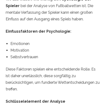
Spieler
bei der Analyse von Fußballwetten ist. Die
mentale Verfassung der Spieler kann einen großen
Einfluss auf den Ausgang eines Spiels haben.
Einflussfaktoren der Psychologie:
Emotionen
Motivation
Selbstvertrauen
Diese Faktoren spielen eine entscheidende Rolle. Es
ist daher unerlässlich, diese sorgfältig zu
berücksichtigen, um fundierte Wettentscheidungen zu
treffen.
Schlüsselelement der Analyse