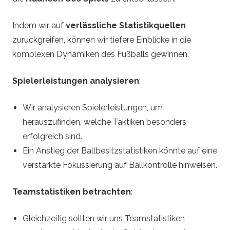
Indem wir auf
verlässliche Statistikquellen
zurückgreifen, können wir tiefere Einblicke in die
komplexen Dynamiken des Fußballs gewinnen.
Spielerleistungen analysieren
:
Wir analysieren Spielerleistungen, um
herauszufinden, welche Taktiken besonders
erfolgreich sind.
Ein Anstieg der Ballbesitzstatistiken könnte auf eine
verstärkte Fokussierung auf Ballkontrolle hinweisen.
Teamstatistiken betrachten
:
Gleichzeitig sollten wir uns Teamstatistiken