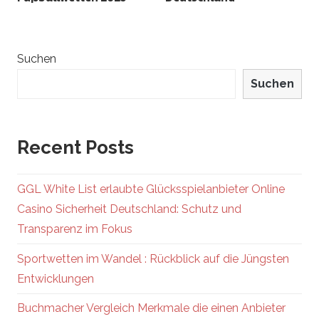
Suchen
Suchen
Recent Posts
GGL White List erlaubte Glücksspielanbieter Online
Casino Sicherheit Deutschland: Schutz und
Transparenz im Fokus
Sportwetten im Wandel : Rückblick auf die Jüngsten
Entwicklungen
Buchmacher Vergleich Merkmale die einen Anbieter