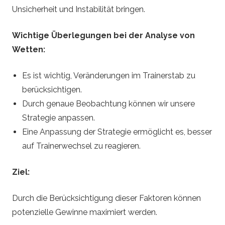
Unsicherheit und Instabilität bringen.
Wichtige Überlegungen bei der Analyse von
Wetten:
Es ist wichtig, Veränderungen im Trainerstab zu
berücksichtigen.
Durch genaue Beobachtung können wir unsere
Strategie anpassen.
Eine Anpassung der Strategie ermöglicht es, besser
auf Trainerwechsel zu reagieren.
Ziel:
Durch die Berücksichtigung dieser Faktoren können
potenzielle Gewinne maximiert werden.