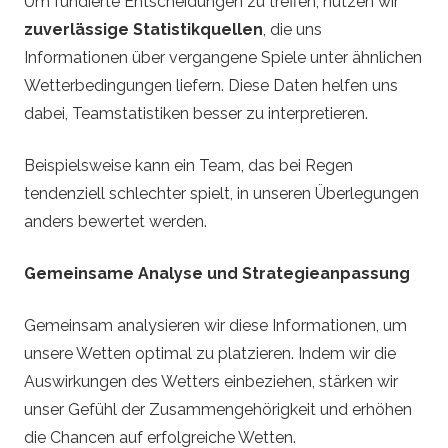
Um fundierte Entscheidungen zu treffen, nutzen wir
zuverlässige Statistikquellen
, die uns
Informationen über vergangene Spiele unter ähnlichen
Wetterbedingungen liefern. Diese Daten helfen uns
dabei, Teamstatistiken besser zu interpretieren.
Beispielsweise kann ein Team, das bei Regen
tendenziell schlechter spielt, in unseren Überlegungen
anders bewertet werden.
Gemeinsame Analyse und Strategieanpassung
Gemeinsam analysieren wir diese Informationen, um
unsere Wetten optimal zu platzieren. Indem wir die
Auswirkungen des Wetters einbeziehen, stärken wir
unser Gefühl der Zusammengehörigkeit und erhöhen
die Chancen auf erfolgreiche Wetten.