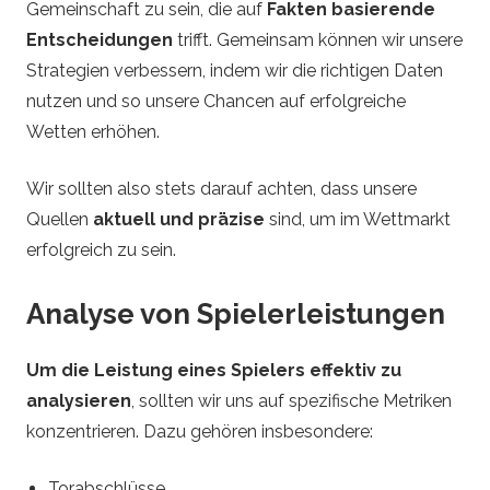
Gemeinschaft zu sein, die auf
Fakten basierende
Entscheidungen
trifft. Gemeinsam können wir unsere
Strategien verbessern, indem wir die richtigen Daten
nutzen und so unsere Chancen auf erfolgreiche
Wetten erhöhen.
Wir sollten also stets darauf achten, dass unsere
Quellen
aktuell und präzise
sind, um im Wettmarkt
erfolgreich zu sein.
Analyse von Spielerleistungen
Um die Leistung eines Spielers effektiv zu
analysieren
, sollten wir uns auf spezifische Metriken
konzentrieren. Dazu gehören insbesondere:
Torabschlüsse