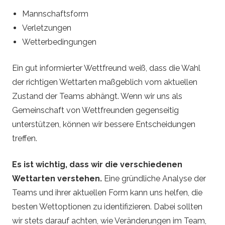
Mannschaftsform
Verletzungen
Wetterbedingungen
Ein gut informierter Wettfreund weiß, dass die Wahl
der richtigen Wettarten maßgeblich vom aktuellen
Zustand der Teams abhängt. Wenn wir uns als
Gemeinschaft von Wettfreunden gegenseitig
unterstützen, können wir bessere Entscheidungen
treffen.
Es ist wichtig, dass wir die verschiedenen
Wettarten verstehen.
Eine gründliche Analyse der
Teams und ihrer aktuellen Form kann uns helfen, die
besten Wettoptionen zu identifizieren. Dabei sollten
wir stets darauf achten, wie Veränderungen im Team,