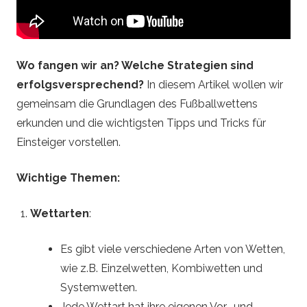
e
–
Wo fangen wir an? Welche Strategien sind
F
erfolgsversprechend?
In diesem Artikel wollen wir
gemeinsam die Grundlagen des Fußballwettens
o
erkunden und die wichtigsten Tipps und Tricks für
Einsteiger vorstellen.
o
Wichtige Themen:
t
b
Wettarten
:
a
Es gibt viele verschiedene Arten von Wetten,
wie z.B. Einzelwetten, Kombiwetten und
l
Systemwetten.
Jede Wettart hat ihre eigenen Vor- und