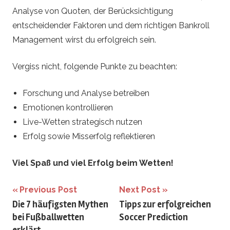
Analyse von Quoten, der Berücksichtigung
entscheidender Faktoren und dem richtigen Bankroll
Management wirst du erfolgreich sein.
Vergiss nicht, folgende Punkte zu beachten:
Forschung und Analyse betreiben
Emotionen kontrollieren
Live-Wetten strategisch nutzen
Erfolg sowie Misserfolg reflektieren
Viel Spaß und viel Erfolg beim Wetten!
Beitrags-
Previous Post
Next Post
Die 7 häufigsten Mythen
Tipps zur erfolgreichen
Navigation
bei Fußballwetten
Soccer Prediction