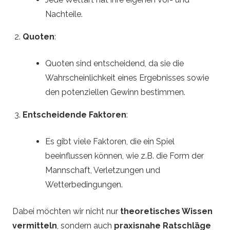
l
Nachteile.
B
Quoten
:
e
Quoten sind entscheidend, da sie die
Wahrscheinlichkeit eines Ergebnisses sowie
t
den potenziellen Gewinn bestimmen.
t
Entscheidende Faktoren
:
i
Es gibt viele Faktoren, die ein Spiel
beeinflussen können, wie z.B. die Form der
n
Mannschaft, Verletzungen und
Wetterbedingungen.
g
Dabei möchten wir nicht nur
theoretisches Wissen
T
vermitteln
, sondern auch
praxisnahe Ratschläge