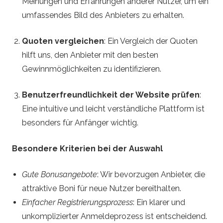
Meinungen und Erfahrungen anderer Nutzer, um ein
umfassendes Bild des Anbieters zu erhalten.
Quoten vergleichen
: Ein Vergleich der Quoten
hilft uns, den Anbieter mit den besten
Gewinnmöglichkeiten zu identifizieren.
Benutzerfreundlichkeit der Website prüfen
:
Eine intuitive und leicht verständliche Plattform ist
besonders für Anfänger wichtig.
Besondere Kriterien bei der Auswahl
Gute Bonusangebote
: Wir bevorzugen Anbieter, die
attraktive Boni für neue Nutzer bereithalten.
Einfacher Registrierungsprozess
: Ein klarer und
unkomplizierter Anmeldeprozess ist entscheidend.