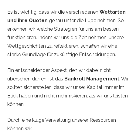
Es ist wichtig, dass wir die verschiedenen
Wettarten
und ihre Quoten
genau unter die Lupe nehmen. So
erkennen wir, welche Strategien für uns am besten
funktionieren. Indem wir uns die Zeit nehmen, unsere
Wettgeschichten zu reflektieren, schaffen wir eine
starke Grundlage für zukünftige Entscheidungen.
Ein entscheidender Aspekt, den wir dabei nicht
übersehen dürfen, ist das
Bankroll Management
. Wir
sollten sicherstellen, dass wir unser Kapital immer im
Blick haben und nicht mehr riskieren, als wir uns leisten
können.
Durch eine kluge Verwaltung unserer Ressourcen
können wir: