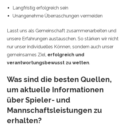
Langfristig erfolgreich sein
Unangenehme Überraschungen vermeiden
Lasst uns als Gemeinschaft zusammenarbeiten und
unsere Erfahrungen austauschen. So stärken wir nicht
nur unser individuelles Können, sondern auch unser
gemeinsames Ziel,
erfolgreich und
verantwortungsbewusst zu wetten
.
Was sind die besten Quellen,
um aktuelle Informationen
über Spieler- und
Mannschaftsleistungen zu
erhalten?