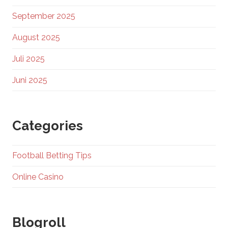
September 2025
August 2025
Juli 2025
Juni 2025
Categories
Football Betting Tips
Online Casino
Blogroll