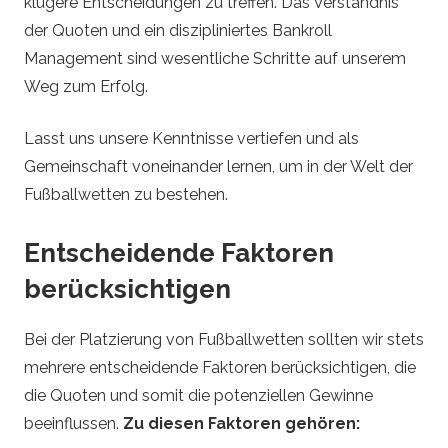
klügere Entscheidungen zu treffen. Das Verständnis
der Quoten und ein diszipliniertes Bankroll
Management sind wesentliche Schritte auf unserem
Weg zum Erfolg.
Lasst uns unsere Kenntnisse vertiefen und als
Gemeinschaft voneinander lernen, um in der Welt der
Fußballwetten zu bestehen.
Entscheidende Faktoren
berücksichtigen
Bei der Platzierung von Fußballwetten sollten wir stets
mehrere entscheidende Faktoren berücksichtigen, die
die Quoten und somit die potenziellen Gewinne
beeinflussen.
Zu diesen Faktoren gehören: