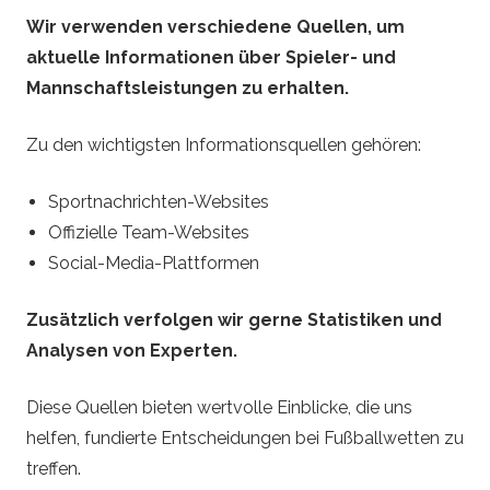
Wir verwenden verschiedene Quellen, um
aktuelle Informationen über Spieler- und
Mannschaftsleistungen zu erhalten.
Zu den wichtigsten Informationsquellen gehören:
Sportnachrichten-Websites
Offizielle Team-Websites
Social-Media-Plattformen
Zusätzlich verfolgen wir gerne Statistiken und
Analysen von Experten.
Diese Quellen bieten wertvolle Einblicke, die uns
helfen, fundierte Entscheidungen bei Fußballwetten zu
treffen.