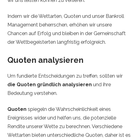
wir uns leisten können zu verlieren.
Indem wir die Wettarten, Quoten und unser Bankroll
Management beherrschen, erhöhen wir unsere
Chancen auf Erfolg und bleiben in der Gemeinschaft
der Wettbegeisterten langfristig erfolgreich.
Quoten analysieren
Um fundierte Entscheidungen zu treffen, sollten wir
die Quoten gründlich analysieren
und ihre
Bedeutung verstehen.
Quoten
spiegeln die Wahrscheinlichkeit eines
Ereignisses wider und helfen uns, die potenzielle
Rendite unserer Wette zu berechnen. Verschiedene
Wettarten bieten unterschiedliche Quoten, daher ist es