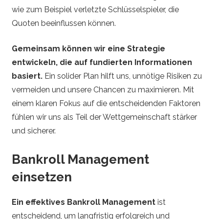
wie zum Beispiel verletzte Schlüsselspieler, die
Quoten beeinflussen können.
Gemeinsam können wir eine Strategie
entwickeln, die auf fundierten Informationen
basiert.
Ein solider Plan hilft uns, unnötige Risiken zu
vermeiden und unsere Chancen zu maximieren. Mit
einem klaren Fokus auf die entscheidenden Faktoren
fühlen wir uns als Teil der Wettgemeinschaft stärker
und sicherer.
Bankroll Management
einsetzen
Ein effektives Bankroll Management
ist
entscheidend, um langfristig erfolgreich und