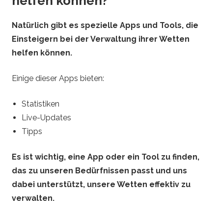
helfen können?
Natürlich gibt es spezielle Apps und Tools, die
Einsteigern bei der Verwaltung ihrer Wetten
helfen können.
Einige dieser Apps bieten:
Statistiken
Live-Updates
Tipps
Es ist wichtig, eine App oder ein Tool zu finden,
das zu unseren Bedürfnissen passt und uns
dabei unterstützt, unsere Wetten effektiv zu
verwalten.