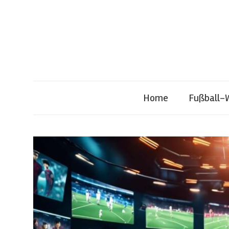
Skip
to
content
T
Home
Fußball-
h
e
e
s