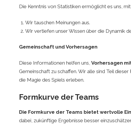
Die Kenntnis von Statistiken ermöglicht es uns, mit
Wir tauschen Meinungen aus.
Wir vertiefen unser Wissen über die Dynamik de
Gemeinschaft und Vorhersagen
Diese Informationen helfen uns,
Vorhersagen mit
Gemeinschaft zu schaffen. Wir alle sind Teil dies
die Magie des Spiels erleben.
Formkurve der Teams
Die Formkurve der Teams bietet wertvolle Ein
dabei, zukünftige Ergebnisse besser einzuschätzen