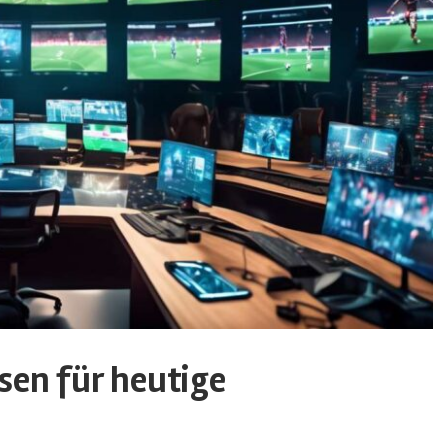
sen für heutige