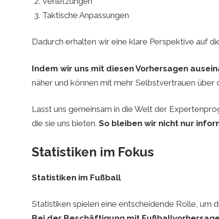
Verletzungen
Taktische Anpassungen
g
Dadurch erhalten wir eine klare Perspektive auf d
T
Indem wir uns mit diesen Vorhersagen ausei
näher und können mit mehr Selbstvertrauen über d
i
Lasst uns gemeinsam in die Welt der Expertenpro
p
die sie uns bieten.
So bleiben wir nicht nur info
Statistiken im Fokus
s
Statistiken im Fußball
Statistiken spielen eine entscheidende Rolle, um 
Bei der Beschäftigung mit Fußballvorhersag