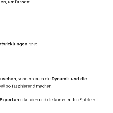
ben, umfassen:
Entwicklungen
, wie:
zusehen
, sondern auch die
Dynamik und die
all so faszinierend machen.
 Experten
erkunden und die kommenden Spiele mit