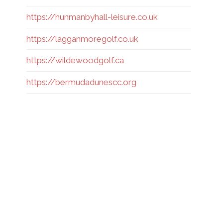
https://hunmanbyhall-leisure.co.uk
https://lagganmoregolf.co.uk
https://wildewoodgolf.ca
https://bermudadunescc.org