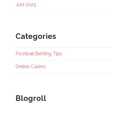
Juni 2025
Categories
Football Betting Tips
Online Casino
Blogroll