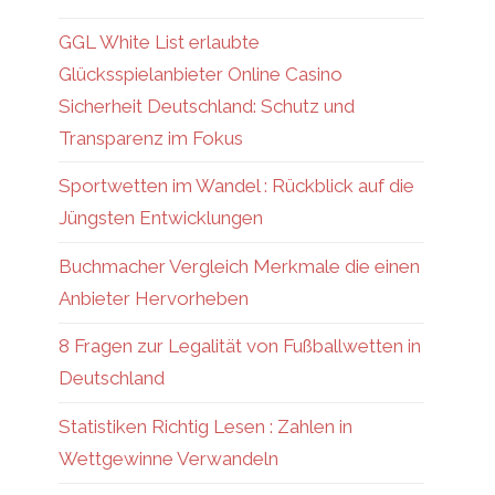
GGL White List erlaubte
Glücksspielanbieter Online Casino
Sicherheit Deutschland: Schutz und
Transparenz im Fokus
Sportwetten im Wandel : Rückblick auf die
Jüngsten Entwicklungen
Buchmacher Vergleich Merkmale die einen
Anbieter Hervorheben
8 Fragen zur Legalität von Fußballwetten in
Deutschland
Statistiken Richtig Lesen : Zahlen in
Wettgewinne Verwandeln