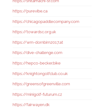
https://shitamachi-sr.com
https://purevibe.ca
https://chicagopaddlecompany.com
https://towardsc.org.uk
https://wm-dornbirn2017.at
https://dive-challenge.com
https://hepco-becker.bike
https://knightongolfclub.co.uk
https://greensofgreenville.com
https://minigolf-futurum.cz
https://fairwayen.dk