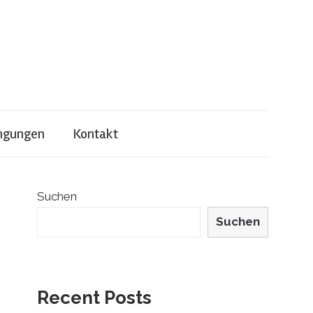
ngungen
Kontakt
Suchen
Suchen
Recent Posts