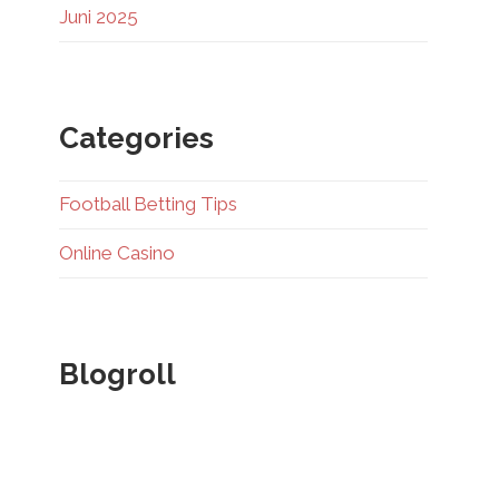
Juni 2025
Categories
Football Betting Tips
Online Casino
Blogroll