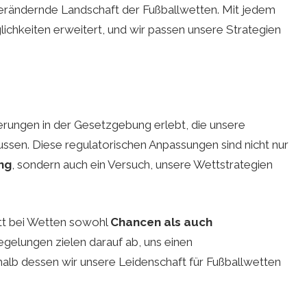
verändernde Landschaft der Fußballwetten. Mit jedem
ichkeiten erweitert, und wir passen unsere Strategien
erungen in der Gesetzgebung erlebt, die unsere
ussen. Diese regulatorischen Anpassungen sind nicht nur
ng
, sondern auch ein Versuch, unsere Wettstrategien
itt bei Wetten sowohl
Chancen als auch
egelungen zielen darauf ab, uns einen
halb dessen wir unsere Leidenschaft für Fußballwetten