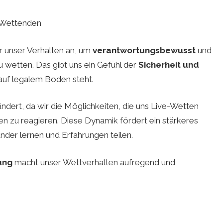
r Wettenden
r unser Verhalten an, um
verantwortungsbewusst
und
 wetten. Das gibt uns ein Gefühl der
Sicherheit und
 auf legalem Boden steht.
ndert, da wir die Möglichkeiten, die uns Live-Wetten
en zu reagieren. Diese Dynamik fördert ein stärkeres
nder lernen und Erfahrungen teilen.
ung
macht unser Wettverhalten aufregend und