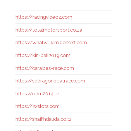
https://racingvideoz.com
https://totalmotorsport.co.za
https://whatwillkimidonext.com
https://kin-ball2019.com
https://caraibes-race.com
https://sddragonboatrace.com
https://odm2014.cz
https://22slots.com
https://shaffihdauda.co.tz