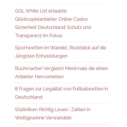
GGL White List erlaubte
Glücksspielanbieter Online Casino
Sicherheit Deutschland: Schutz und
Transparenz im Fokus
Sportwetten im Wandel : Rückblick auf die
Jüngsten Entwicklungen
Buchmacher Vergleich Merkmale die einen
Anbieter Hervorheben
8 Fragen zur Legalität von Fußballwetten in
Deutschland
Statistiken Richtig Lesen : Zahlen in
Wettgewinne Verwandeln