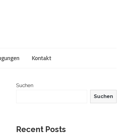
ngungen
Kontakt
Suchen
Suchen
Recent Posts