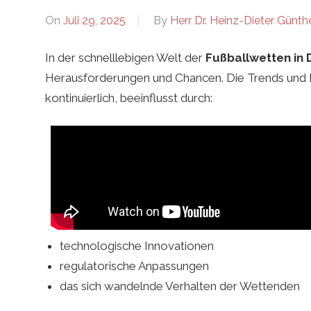
On
Juli 29, 2025
By
Herr Dr. Heinz-Dieter Günth
e
In der schnelllebigen Welt der
Fußballwetten in
n
Herausforderungen und Chancen. Die Trends und 
kontinuierlich, beeinflusst durch:
.
d
e
technologische Innovationen
–
regulatorische Anpassungen
das sich wandelnde Verhalten der Wettenden