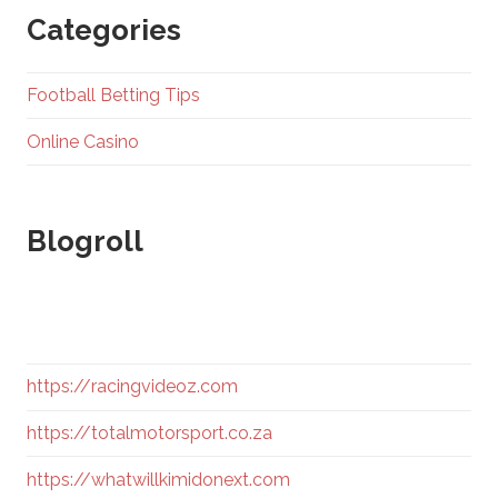
Categories
Football Betting Tips
Online Casino
Blogroll
https://racingvideoz.com
https://totalmotorsport.co.za
https://whatwillkimidonext.com