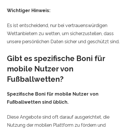
Wichtiger Hinweis:
Es ist entscheidend, nur bei vertrauenswürdigen
Wettanbietern zu wetten, um sicherzustellen, dass
unsere persönlichen Daten sicher und geschützt sind.
Gibt es spezifische Boni für
mobile Nutzer von
Fußballwetten?
Spezifische Boni für mobile Nutzer von
Fußballwetten sind üblich.
Diese Angebote sind oft darauf ausgerichtet, die
Nutzung der mobilen Plattform zu fördern und