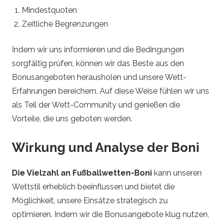
Mindestquoten
Zeitliche Begrenzungen
Indem wir uns informieren und die Bedingungen
sorgfältig prüfen, können wir das Beste aus den
Bonusangeboten herausholen und unsere Wett-
Erfahrungen bereichern. Auf diese Weise fühlen wir uns
als Teil der Wett-Community und genießen die
Vorteile, die uns geboten werden.
Wirkung und Analyse der Boni
Die Vielzahl an Fußballwetten-Boni
kann unseren
Wettstil erheblich beeinflussen und bietet die
Möglichkeit, unsere Einsätze strategisch zu
optimieren. Indem wir die Bonusangebote klug nutzen,