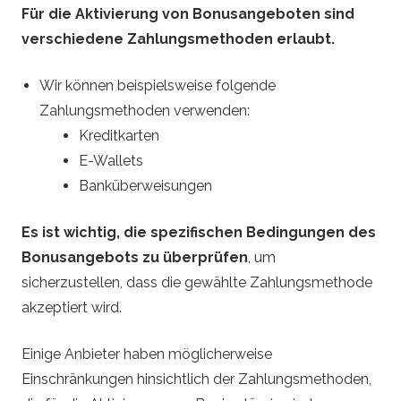
Für die Aktivierung von Bonusangeboten sind
verschiedene Zahlungsmethoden erlaubt.
Wir können beispielsweise folgende
Zahlungsmethoden verwenden:
Kreditkarten
E-Wallets
Banküberweisungen
Es ist wichtig, die spezifischen Bedingungen des
Bonusangebots zu überprüfen
, um
sicherzustellen, dass die gewählte Zahlungsmethode
akzeptiert wird.
Einige Anbieter haben möglicherweise
Einschränkungen hinsichtlich der Zahlungsmethoden,