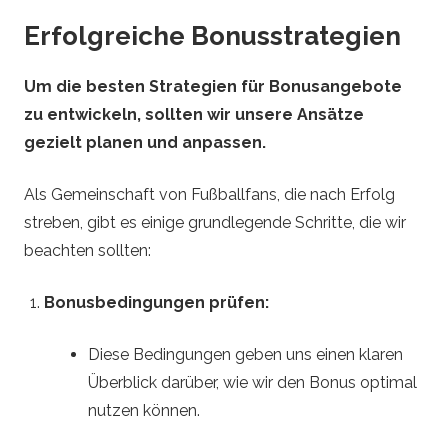
Erfolgreiche Bonusstrategien
Um die besten Strategien für Bonusangebote
zu entwickeln, sollten wir unsere Ansätze
gezielt planen und anpassen.
Als Gemeinschaft von Fußballfans, die nach Erfolg
streben, gibt es einige grundlegende Schritte, die wir
beachten sollten:
Bonusbedingungen prüfen:
Diese Bedingungen geben uns einen klaren
Überblick darüber, wie wir den Bonus optimal
nutzen können.