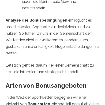
haben, die Boni in reale Gewinne
umzuwandeln.
Analyse der Bonusbedingungen
ermöglicht es
uns, die besten Angebote zu identifizieren und zu
nutzen. So fühlen wir uns in der Gemeinschaft der
Wettenden nicht nur willkommen, sondern auch
gestärkt in unserer Fähigkeit, kluge Entscheidungen zu
treffen.
Letztlich geht es darum, Teil einer Gemeinschaft zu
sein, die informiert und strategisch handelt.
Arten von Bonusangeboten
In der Welt der Sportwetten begegnen wir einer
Vielzahl von
Bonusarten
, die speziell darauf abzielen,