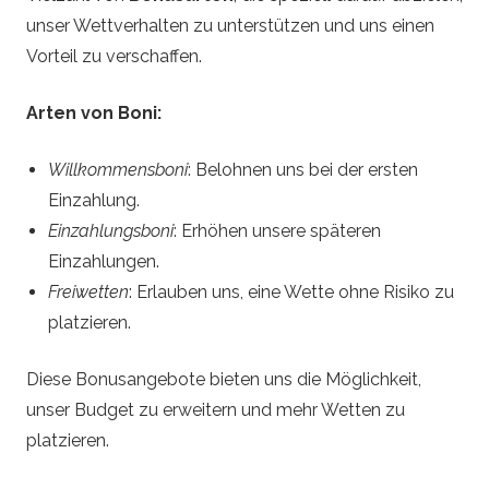
unser Wettverhalten zu unterstützen und uns einen
Vorteil zu verschaffen.
Arten von Boni:
Willkommensboni
: Belohnen uns bei der ersten
Einzahlung.
Einzahlungsboni
: Erhöhen unsere späteren
Einzahlungen.
Freiwetten
: Erlauben uns, eine Wette ohne Risiko zu
platzieren.
Diese Bonusangebote bieten uns die Möglichkeit,
unser Budget zu erweitern und mehr Wetten zu
platzieren.