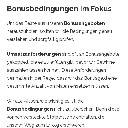
Bonusbedingungen im Fokus
Um das Beste aus unseren
Bonusangeboten
herauszuholen, sollten wir die Bedingungen genau
verstehen und sorgfältig prüfen.
Umsatzanforderungen
sind oft an Bonusangebote
gekoppelt, die es zu erfüllen gilt, bevor wir Gewinne
auszahlen lassen können. Diese Anforderungen
beinhalten in der Regel, dass wir das Bonusgeld eine
bestimmte Anzahl von Malen einsetzen müssen.
Wir alle wissen, wie wichtig es ist, die
Bonusbedingungen
nicht zu übersehen. Denn diese
können versteckte Stolpersteine enthalten, die
unseren Weg zum Erfolg erschweren.