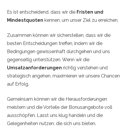
Es ist entscheidend, dass wir die
Fristen und
Mindestquoten
kennen, um unser Ziel zu erreichen.
Zusammen können wir sicherstellen, dass wir die
besten Entscheidungen treffen, indem wir die
Bedingungen gewissenhaft durchgehen und uns
gegenseitig unterstützen. Wenn wir die
Umsatzanforderungen
richtig verstehen und
strategisch angehen, maximieren wir unsere Chancen
auf Erfolg.
Gemeinsam können wir die Herausforderungen
meistern und die Vorteile der Bonusangebote voll
ausschöpfen. Lasst uns klug handeln und die
Gelegenheiten nutzen, die sich uns bieten.