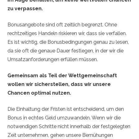
zu verpassen.
Bonusangebote sind oft zeitlich begrenzt. Ohne
rechtzeitiges Handeln riskieren wir, dass sie verfallen.
Es ist wichtig, die Bonusbedingungen genau zu lesen,
da sie oft die genaue Dauer festlegen, in der wir die
Umsatzanforderungen erfüllen müssen.
Gemeinsam als Teil der Wettgemeinschaft
wollen wir sicherstellen, dass wir unsere
Chancen optimal nutzen.
Die Einhaltung der Fristen ist entscheidend, um den
Bonus in echtes Geld umzuwandeln. Wenn wir die
notwendigen Schritte nicht innerhalb der festgelegten
Zeit unternehmen, gehen unsere Bemühungen