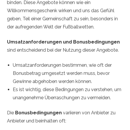
binden. Diese Angebote können wie ein
Willkommensgeschenk wirken und uns das Gefühl
geben, Teil einer Gemeinschaft zu sein, besonders in
der aufregenden Welt der Fußballwetten.
Umsatzanforderungen und Bonusbedingungen
sind entscheidend bei der Nutzung dieser Angebote.
Umsatzanforderungen bestimmen, wie oft der
Bonusbetrag umgesetzt werden muss, bevor
Gewinne abgehoben werden können.
Es ist wichtig, diese Bedingungen zu verstehen, um
unangenehme Überraschungen zu vermeiden.
Die
Bonusbedingungen
variieren von Anbieter zu
Anbieter und beinhalten oft: