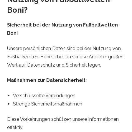
Boni?
Sicherheit bei der Nutzung von Fußballwetten-
Boni
Unsere persönlichen Daten sind bei der Nutzung von
Fußballwetten-Boni sicher, da seriöse Anbieter großen
Wert auf Datenschutz und Sicherheit legen.
Maßnahmen zur Datensicherheit:
Verschlüsselte Verbindungen
Strenge Sicherheitsmaßnahmen
Diese Vorkehrungen schützen unsere Informationen
effektiv.