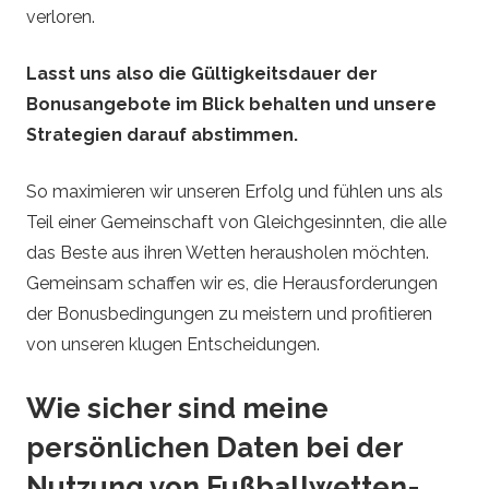
verloren.
Lasst uns also die Gültigkeitsdauer der
Bonusangebote im Blick behalten und unsere
Strategien darauf abstimmen.
So maximieren wir unseren Erfolg und fühlen uns als
Teil einer Gemeinschaft von Gleichgesinnten, die alle
das Beste aus ihren Wetten herausholen möchten.
Gemeinsam schaffen wir es, die Herausforderungen
der Bonusbedingungen zu meistern und profitieren
von unseren klugen Entscheidungen.
Wie sicher sind meine
persönlichen Daten bei der
Nutzung von Fußballwetten-