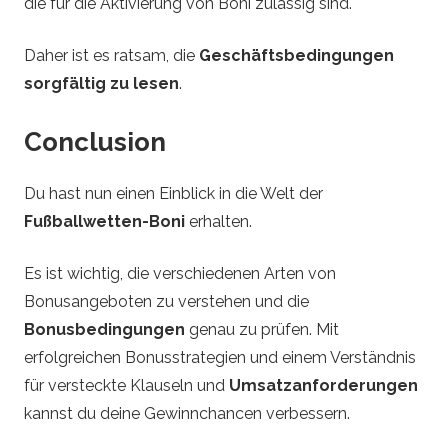
die für die Aktivierung von Boni zulässig sind.
Daher ist es ratsam, die
Geschäftsbedingungen
sorgfältig zu lesen
.
Conclusion
Du hast nun einen Einblick in die Welt der
Fußballwetten-Boni
erhalten.
Es ist wichtig, die verschiedenen Arten von
Bonusangeboten zu verstehen und die
Bonusbedingungen
genau zu prüfen. Mit
erfolgreichen Bonusstrategien und einem Verständnis
für versteckte Klauseln und
Umsatzanforderungen
kannst du deine Gewinnchancen verbessern.