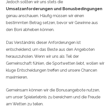
Jedoch sollten wir uns stets die
Umsatzanforderungen und Bonusbedingungen
genau anschauen. Häufig müssen wir einen
bestimmten Betrag setzen, bevor wir Gewinne aus
den Boni abheben können.
Das Verständnis dieser Anforderungen ist
entscheidend, um das Beste aus den Angeboten
herauszuholen. Wenn wir uns als Teil der
Gemeinschaft fühlen, die Sportwetten liebt, wollen wir
kluge Entscheidungen treffen und unsere Chancen
maximieren.
Gemeinsam können wir die Bonusangebote nutzen,
um unser Spielerlebnis zu bereichern und die Freude
am Wetten zu teilen.