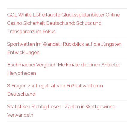
GGL White List erlaubte Glücksspielanbieter Online
Casino Sicherheit Deutschland: Schutz und
Transparenz im Fokus
Sportwetten im Wandel : Rückblick auf die Jüngsten
Entwicklungen
Buchmacher Vergleich Merkmale die einen Anbieter
Hervorheben
8 Fragen zur Legalität von Fußballwetten in
Deutschland
Statistiken Richtig Lesen : Zahlen in Wettgewinne
Verwandeln