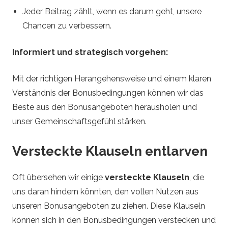
Jeder Beitrag zählt, wenn es darum geht, unsere
Chancen zu verbessern.
Informiert und strategisch vorgehen:
Mit der richtigen Herangehensweise und einem klaren
Verständnis der Bonusbedingungen können wir das
Beste aus den Bonusangeboten herausholen und
unser Gemeinschaftsgefühl stärken.
Versteckte Klauseln entlarven
Oft übersehen wir einige
versteckte Klauseln
, die
uns daran hindern könnten, den vollen Nutzen aus
unseren Bonusangeboten zu ziehen. Diese Klauseln
können sich in den Bonusbedingungen verstecken und