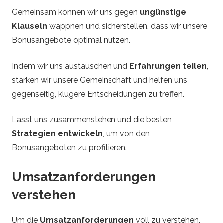
Gemeinsam können wir uns gegen
ungünstige
Klauseln
wappnen und sicherstellen, dass wir unsere
Bonusangebote optimal nutzen.
Indem wir uns austauschen und
Erfahrungen teilen
,
stärken wir unsere Gemeinschaft und helfen uns
gegenseitig, klügere Entscheidungen zu treffen.
Lasst uns zusammenstehen und die besten
Strategien entwickeln
, um von den
Bonusangeboten zu profitieren.
Umsatzanforderungen
verstehen
Um die
Umsatzanforderungen
voll zu verstehen,