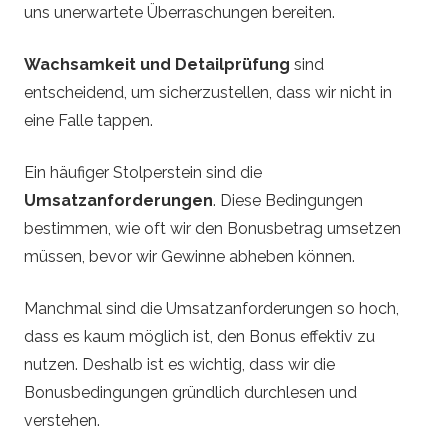
uns unerwartete Überraschungen bereiten.
Wachsamkeit und Detailprüfung
sind
entscheidend, um sicherzustellen, dass wir nicht in
eine Falle tappen.
Ein häufiger Stolperstein sind die
Umsatzanforderungen
. Diese Bedingungen
bestimmen, wie oft wir den Bonusbetrag umsetzen
müssen, bevor wir Gewinne abheben können.
Manchmal sind die Umsatzanforderungen so hoch,
dass es kaum möglich ist, den Bonus effektiv zu
nutzen. Deshalb ist es wichtig, dass wir die
Bonusbedingungen gründlich durchlesen und
verstehen.