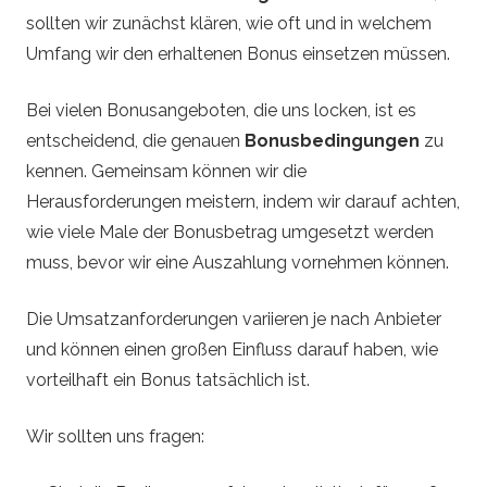
sollten wir zunächst klären, wie oft und in welchem
Umfang wir den erhaltenen Bonus einsetzen müssen.
Bei vielen Bonusangeboten, die uns locken, ist es
entscheidend, die genauen
Bonusbedingungen
zu
kennen. Gemeinsam können wir die
Herausforderungen meistern, indem wir darauf achten,
wie viele Male der Bonusbetrag umgesetzt werden
muss, bevor wir eine Auszahlung vornehmen können.
Die Umsatzanforderungen variieren je nach Anbieter
und können einen großen Einfluss darauf haben, wie
vorteilhaft ein Bonus tatsächlich ist.
Wir sollten uns fragen: