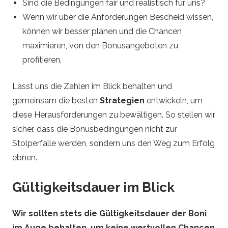
Sind die Bedingungen fair und realistisch für uns?
Wenn wir über die Anforderungen Bescheid wissen,
können wir besser planen und die Chancen
maximieren, von den Bonusangeboten zu
profitieren.
Lasst uns die Zahlen im Blick behalten und
gemeinsam die besten
Strategien
entwickeln, um
diese Herausforderungen zu bewältigen. So stellen wir
sicher, dass die Bonusbedingungen nicht zur
Stolperfalle werden, sondern uns den Weg zum Erfolg
ebnen.
Gültigkeitsdauer im Blick
Wir sollten stets die Gültigkeitsdauer der Boni
im Auge behalten, um keine wertvollen Chancen