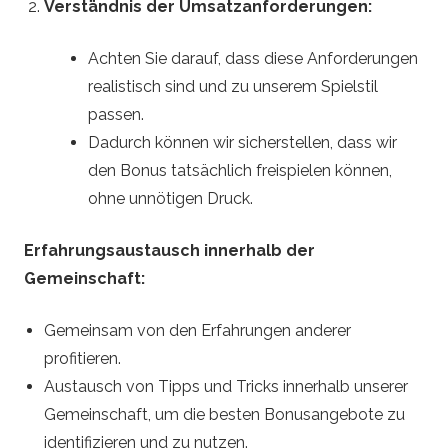
Verständnis der Umsatzanforderungen:
Achten Sie darauf, dass diese Anforderungen
realistisch sind und zu unserem Spielstil
passen.
Dadurch können wir sicherstellen, dass wir
den Bonus tatsächlich freispielen können,
ohne unnötigen Druck.
Erfahrungsaustausch innerhalb der
Gemeinschaft:
Gemeinsam von den Erfahrungen anderer
profitieren.
Austausch von Tipps und Tricks innerhalb unserer
Gemeinschaft, um die besten Bonusangebote zu
identifizieren und zu nutzen.