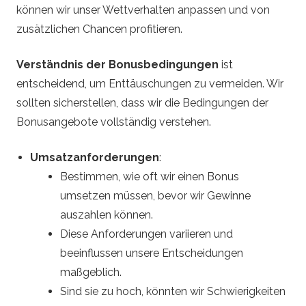
können wir unser Wettverhalten anpassen und von
zusätzlichen Chancen profitieren.
Verständnis der Bonusbedingungen
ist
entscheidend, um Enttäuschungen zu vermeiden. Wir
sollten sicherstellen, dass wir die Bedingungen der
Bonusangebote vollständig verstehen.
Umsatzanforderungen
:
Bestimmen, wie oft wir einen Bonus
umsetzen müssen, bevor wir Gewinne
auszahlen können.
Diese Anforderungen variieren und
beeinflussen unsere Entscheidungen
maßgeblich.
Sind sie zu hoch, könnten wir Schwierigkeiten