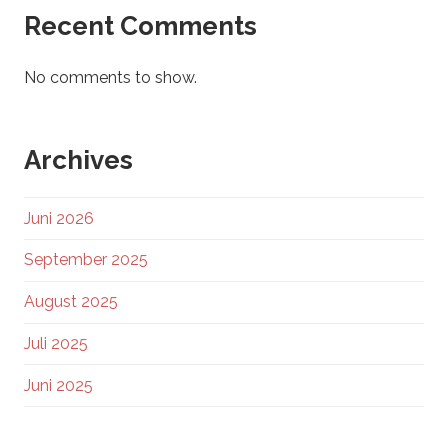
Recent Comments
No comments to show.
Archives
Juni 2026
September 2025
August 2025
Juli 2025
Juni 2025