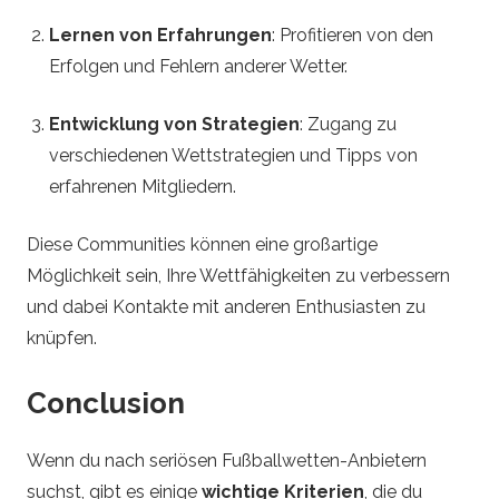
Lernen von Erfahrungen
: Profitieren von den
Erfolgen und Fehlern anderer Wetter.
Entwicklung von Strategien
: Zugang zu
verschiedenen Wettstrategien und Tipps von
erfahrenen Mitgliedern.
Diese Communities können eine großartige
Möglichkeit sein, Ihre Wettfähigkeiten zu verbessern
und dabei Kontakte mit anderen Enthusiasten zu
knüpfen.
Conclusion
Wenn du nach seriösen Fußballwetten-Anbietern
suchst, gibt es einige
wichtige Kriterien
, die du