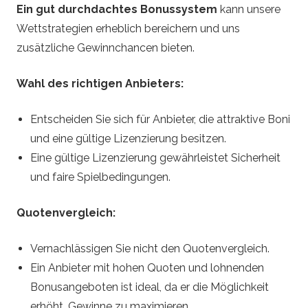
Ein gut durchdachtes Bonussystem
kann unsere
Wettstrategien erheblich bereichern und uns
zusätzliche Gewinnchancen bieten.
Wahl des richtigen Anbieters:
Entscheiden Sie sich für Anbieter, die attraktive Boni
und eine gültige Lizenzierung besitzen.
Eine gültige Lizenzierung gewährleistet Sicherheit
und faire Spielbedingungen.
Quotenvergleich:
Vernachlässigen Sie nicht den Quotenvergleich.
Ein Anbieter mit hohen Quoten und lohnenden
Bonusangeboten ist ideal, da er die Möglichkeit
erhöht, Gewinne zu maximieren.