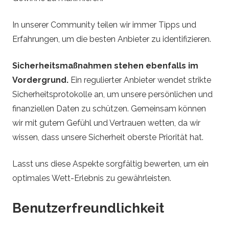
In unserer Community teilen wir immer Tipps und
Erfahrungen, um die besten Anbieter zu identifizieren.
Sicherheitsmaßnahmen stehen ebenfalls im
Vordergrund.
Ein regulierter Anbieter wendet strikte
Sicherheitsprotokolle an, um unsere persönlichen und
finanziellen Daten zu schützen. Gemeinsam können
wir mit gutem Gefühl und Vertrauen wetten, da wir
wissen, dass unsere Sicherheit oberste Priorität hat.
Lasst uns diese Aspekte sorgfältig bewerten, um ein
optimales Wett-Erlebnis zu gewährleisten.
Benutzerfreundlichkeit