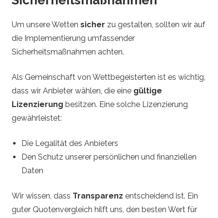
Um unsere Wetten
sicher
zu gestalten, sollten wir auf
die Implementierung umfassender
Sicherheitsmaßnahmen achten.
Als Gemeinschaft von Wettbegeisterten ist es wichtig,
dass wir Anbieter wählen, die eine
gültige
Lizenzierung
besitzen. Eine solche Lizenzierung
gewährleistet:
Die Legalität des Anbieters
Den Schutz unserer persönlichen und finanziellen
Daten
Wir wissen, dass
Transparenz
entscheidend ist. Ein
guter Quotenvergleich hilft uns, den besten Wert für