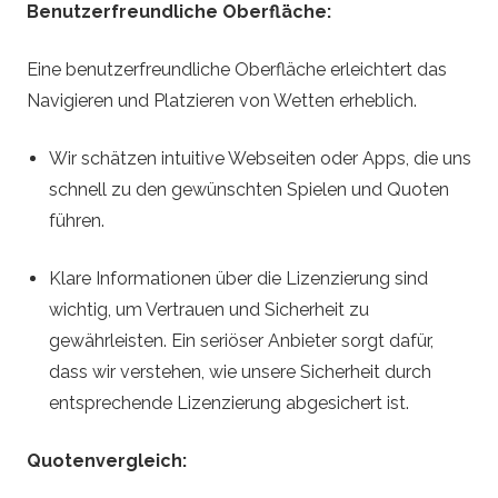
Benutzerfreundliche Oberfläche:
Eine benutzerfreundliche Oberfläche erleichtert das
Navigieren und Platzieren von Wetten erheblich.
Wir schätzen intuitive Webseiten oder Apps, die uns
schnell zu den gewünschten Spielen und Quoten
führen.
Klare Informationen über die Lizenzierung sind
wichtig, um Vertrauen und Sicherheit zu
gewährleisten. Ein seriöser Anbieter sorgt dafür,
dass wir verstehen, wie unsere Sicherheit durch
entsprechende Lizenzierung abgesichert ist.
Quotenvergleich: