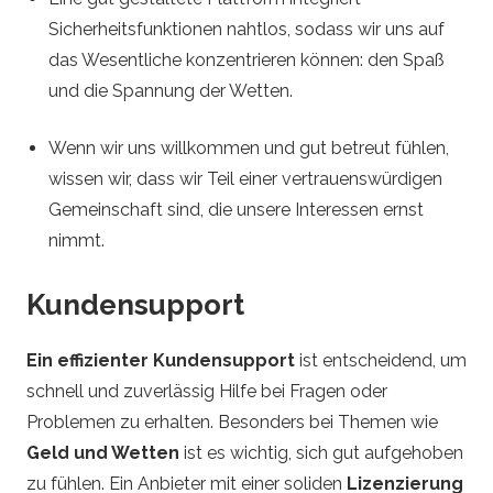
Sicherheitsfunktionen nahtlos, sodass wir uns auf
das Wesentliche konzentrieren können: den Spaß
und die Spannung der Wetten.
Wenn wir uns willkommen und gut betreut fühlen,
wissen wir, dass wir Teil einer vertrauenswürdigen
Gemeinschaft sind, die unsere Interessen ernst
nimmt.
Kundensupport
Ein effizienter Kundensupport
ist entscheidend, um
schnell und zuverlässig Hilfe bei Fragen oder
Problemen zu erhalten. Besonders bei Themen wie
Geld und Wetten
ist es wichtig, sich gut aufgehoben
zu fühlen. Ein Anbieter mit einer soliden
Lizenzierung