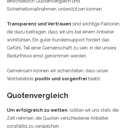
einschließlich Quotenvergleich und
Sicherheitsmaßnahmen, unterstützen können.
Transparenz und Vertrauen
sind wichtige Faktoren,
die dazu beitragen, dass wir uns bei einem Anbieter
wohlfühlen. Ein guter Kundensupport fördert das
Gefühl, Teil einer Gemeinschaft zu sein, in der unsere
Bedürfnisse ernst genommen werden.
Gemeinsam können wir sicherstellen, dass unser
Wetterlebnis
positiv und sorgenfrei
bleibt.
Quotenvergleich
Um erfolgreich zu wetten
, sollten wir uns stets die
Zeit nehmen, die Quoten verschiedener Anbieter
sorgfältig zu vergleichen.