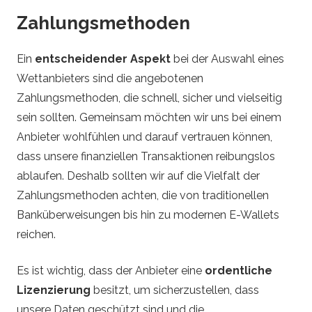
Zahlungsmethoden
Ein
entscheidender Aspekt
bei der Auswahl eines
Wettanbieters sind die angebotenen
Zahlungsmethoden, die schnell, sicher und vielseitig
sein sollten. Gemeinsam möchten wir uns bei einem
Anbieter wohlfühlen und darauf vertrauen können,
dass unsere finanziellen Transaktionen reibungslos
ablaufen. Deshalb sollten wir auf die Vielfalt der
Zahlungsmethoden achten, die von traditionellen
Banküberweisungen bis hin zu modernen E-Wallets
reichen.
Es ist wichtig, dass der Anbieter eine
ordentliche
Lizenzierung
besitzt, um sicherzustellen, dass
unsere Daten geschützt sind und die