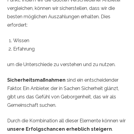
vergleichen, können wir sicherstellen, dass wir die
besten möglichen Auszahlungen erhalten. Dies
erfordert:
Wissen
Erfahrung
um die Unterschiede zu verstehen und zu nutzen.
Sicherheitsmaßnahmen
sind ein entscheidender
Faktor. Ein Anbieter, der in Sachen Sicherheit glänzt,
gibt uns das Gefühl von Geborgenheit, das wir als
Gemeinschaft suchen.
Durch die Kombination all dieser Elemente können wir
unsere Erfolgschancen erheblich steigern
.