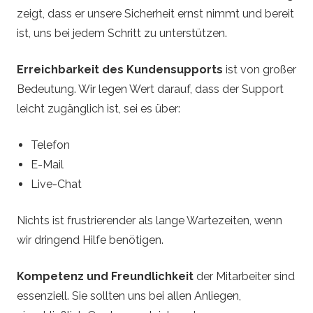
zeigt, dass er unsere Sicherheit ernst nimmt und bereit
ist, uns bei jedem Schritt zu unterstützen.
Erreichbarkeit des Kundensupports
ist von großer
Bedeutung. Wir legen Wert darauf, dass der Support
leicht zugänglich ist, sei es über:
Telefon
E-Mail
Live-Chat
Nichts ist frustrierender als lange Wartezeiten, wenn
wir dringend Hilfe benötigen.
Kompetenz und Freundlichkeit
der Mitarbeiter sind
essenziell. Sie sollten uns bei allen Anliegen,