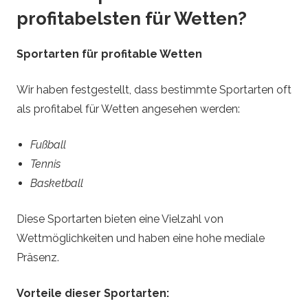
profitabelsten für Wetten?
Sportarten für profitable Wetten
Wir haben festgestellt, dass bestimmte Sportarten oft
als profitabel für Wetten angesehen werden:
Fußball
Tennis
Basketball
Diese Sportarten bieten eine Vielzahl von
Wettmöglichkeiten und haben eine hohe mediale
Präsenz.
Vorteile dieser Sportarten: