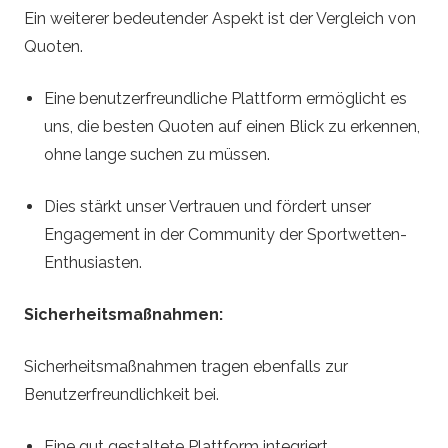
Ein weiterer bedeutender Aspekt ist der Vergleich von
Quoten.
Eine benutzerfreundliche Plattform ermöglicht es
uns, die besten Quoten auf einen Blick zu erkennen,
ohne lange suchen zu müssen.
Dies stärkt unser Vertrauen und fördert unser
Engagement in der Community der Sportwetten-
Enthusiasten.
Sicherheitsmaßnahmen:
Sicherheitsmaßnahmen tragen ebenfalls zur
Benutzerfreundlichkeit bei.
Eine gut gestaltete Plattform integriert