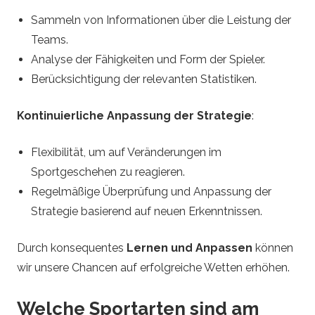
Sammeln von Informationen über die Leistung der
Teams.
Analyse der Fähigkeiten und Form der Spieler.
Berücksichtigung der relevanten Statistiken.
Kontinuierliche Anpassung der Strategie
:
Flexibilität, um auf Veränderungen im
Sportgeschehen zu reagieren.
Regelmäßige Überprüfung und Anpassung der
Strategie basierend auf neuen Erkenntnissen.
Durch konsequentes
Lernen und Anpassen
können
wir unsere Chancen auf erfolgreiche Wetten erhöhen.
Welche Sportarten sind am