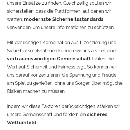
unsere Einsätze zu finden. Gleichzeitig sollten wir
sicherstellen, dass die Plattformen, auf denen wir
wetten,
modernste Sicherheitsstandards
verwenden, um unsere Informationen zu schützen.
Mit der richtigen Kombination aus Lizenzierung und
Sicherheitsmaßnahmen können wir uns als Teil einer
vertrauenswürdigen Gemeinschaft
fühlen, die
Wert auf Sicherheit und Fairness legt. So können wir
uns darauf konzentrieren, die Spannung und Freude
am Spiel zu genießen, ohne uns Sorgen über mögliche
Risiken machen zu müssen.
Indem wir diese Faktoren berücksichtigen, stärken wir
unsere Gemeinschaft und fördern ein
sicheres
Wettumfeld
.