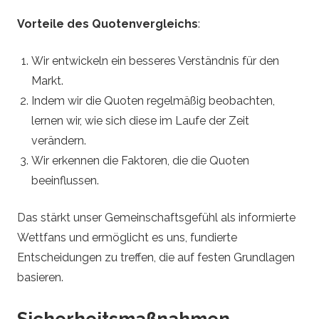
Vorteile des Quotenvergleichs
:
Wir entwickeln ein besseres Verständnis für den
Markt.
Indem wir die Quoten regelmäßig beobachten,
lernen wir, wie sich diese im Laufe der Zeit
verändern.
Wir erkennen die Faktoren, die die Quoten
beeinflussen.
Das stärkt unser Gemeinschaftsgefühl als informierte
Wettfans und ermöglicht es uns, fundierte
Entscheidungen zu treffen, die auf festen Grundlagen
basieren.
Sicherheitsmaßnahmen