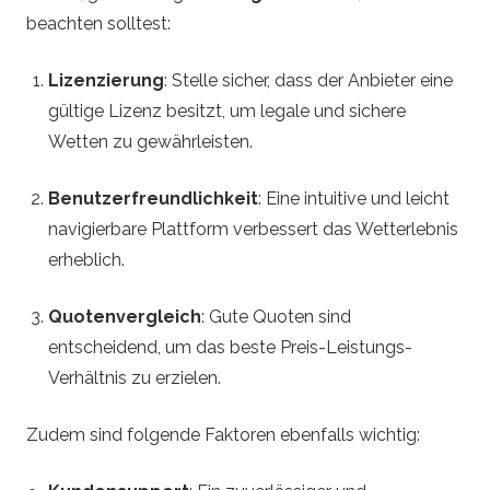
beachten solltest:
Lizenzierung
: Stelle sicher, dass der Anbieter eine
gültige Lizenz besitzt, um legale und sichere
Wetten zu gewährleisten.
Benutzerfreundlichkeit
: Eine intuitive und leicht
navigierbare Plattform verbessert das Wetterlebnis
erheblich.
Quotenvergleich
: Gute Quoten sind
entscheidend, um das beste Preis-Leistungs-
Verhältnis zu erzielen.
Zudem sind folgende Faktoren ebenfalls wichtig: