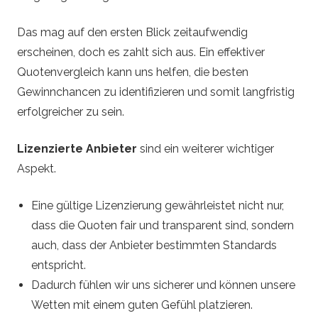
Das mag auf den ersten Blick zeitaufwendig
erscheinen, doch es zahlt sich aus. Ein effektiver
Quotenvergleich kann uns helfen, die besten
Gewinnchancen zu identifizieren und somit langfristig
erfolgreicher zu sein.
Lizenzierte Anbieter
sind ein weiterer wichtiger
Aspekt.
Eine gültige Lizenzierung gewährleistet nicht nur,
dass die Quoten fair und transparent sind, sondern
auch, dass der Anbieter bestimmten Standards
entspricht.
Dadurch fühlen wir uns sicherer und können unsere
Wetten mit einem guten Gefühl platzieren.