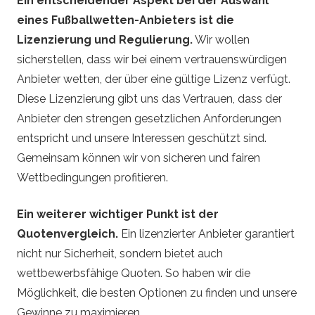
Ein entscheidender Aspekt bei der Auswahl
eines Fußballwetten-Anbieters ist die
Lizenzierung und Regulierung.
Wir wollen
sicherstellen, dass wir bei einem vertrauenswürdigen
Anbieter wetten, der über eine gültige Lizenz verfügt.
Diese Lizenzierung gibt uns das Vertrauen, dass der
Anbieter den strengen gesetzlichen Anforderungen
entspricht und unsere Interessen geschützt sind.
Gemeinsam können wir von sicheren und fairen
Wettbedingungen profitieren.
Ein weiterer wichtiger Punkt ist der
Quotenvergleich.
Ein lizenzierter Anbieter garantiert
nicht nur Sicherheit, sondern bietet auch
wettbewerbsfähige Quoten. So haben wir die
Möglichkeit, die besten Optionen zu finden und unsere
Gewinne zu maximieren.