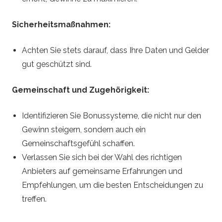
Sicherheitsmaßnahmen:
Achten Sie stets darauf, dass Ihre Daten und Gelder
gut geschützt sind.
Gemeinschaft und Zugehörigkeit:
Identifizieren Sie Bonussysteme, die nicht nur den
Gewinn steigern, sondern auch ein
Gemeinschaftsgefühl schaffen.
Verlassen Sie sich bei der Wahl des richtigen
Anbieters auf gemeinsame Erfahrungen und
Empfehlungen, um die besten Entscheidungen zu
treffen.