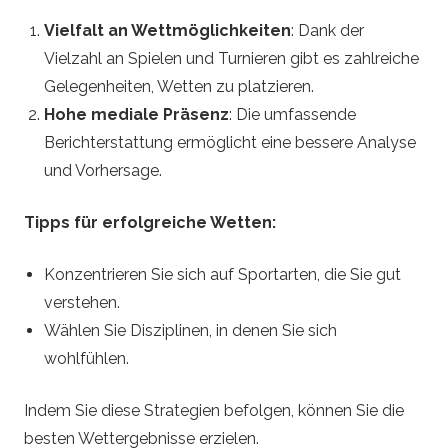
Vielfalt an Wettmöglichkeiten
: Dank der
Vielzahl an Spielen und Turnieren gibt es zahlreiche
Gelegenheiten, Wetten zu platzieren.
Hohe mediale Präsenz
: Die umfassende
Berichterstattung ermöglicht eine bessere Analyse
und Vorhersage.
Tipps für erfolgreiche Wetten:
Konzentrieren Sie sich auf Sportarten, die Sie gut
verstehen.
Wählen Sie Disziplinen, in denen Sie sich
wohlfühlen.
Indem Sie diese Strategien befolgen, können Sie die
besten Wettergebnisse erzielen.