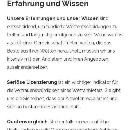
Erfahrung und Wissen
Unsere Erfahrungen und unser Wissen
sind
entscheidend, um fundierte Wettentscheidungen zu
treffen und langfristig erfolgreich zu sein. Wenn wir uns
als Teil einer Gemeinschaft fühlen wollen, die das
Beste aus ihren Wetten herausholt, müssen wir uns
intensiv mit den Anbietern und ihren Angeboten
auseinandersetzen.
Seriöse Lizenzierung
ist ein wichtiger Indikator für
die Vertrauenswürdigkeit eines Wettanbieters. Sie gibt
uns die Sicherheit, dass der Anbieter reguliert ist und
sich an bestimmte Standards hält.
Quotenvergleich
ist ebenfalls ein wesentlicher
Punkt. Indem wir die Quoten verschiedener Anbieter