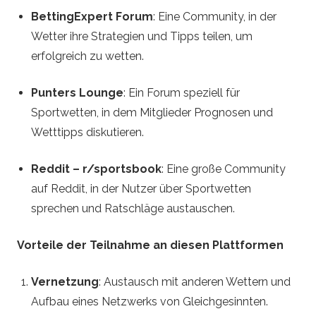
BettingExpert Forum
: Eine Community, in der
Wetter ihre Strategien und Tipps teilen, um
erfolgreich zu wetten.
Punters Lounge
: Ein Forum speziell für
Sportwetten, in dem Mitglieder Prognosen und
Wetttipps diskutieren.
Reddit – r/sportsbook
: Eine große Community
auf Reddit, in der Nutzer über Sportwetten
sprechen und Ratschläge austauschen.
Vorteile der Teilnahme an diesen Plattformen
Vernetzung
: Austausch mit anderen Wettern und
Aufbau eines Netzwerks von Gleichgesinnten.