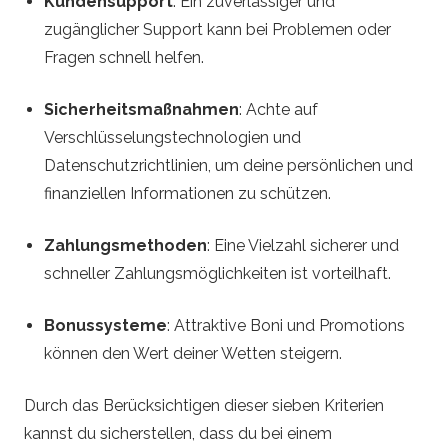
Kundensupport
: Ein zuverlässiger und
zugänglicher Support kann bei Problemen oder
Fragen schnell helfen.
Sicherheitsmaßnahmen
: Achte auf
Verschlüsselungstechnologien und
Datenschutzrichtlinien, um deine persönlichen und
finanziellen Informationen zu schützen.
Zahlungsmethoden
: Eine Vielzahl sicherer und
schneller Zahlungsmöglichkeiten ist vorteilhaft.
Bonussysteme
: Attraktive Boni und Promotions
können den Wert deiner Wetten steigern.
Durch das Berücksichtigen dieser sieben Kriterien
kannst du sicherstellen, dass du bei einem