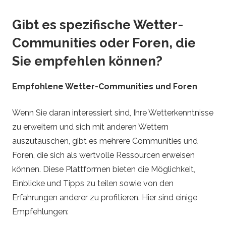
Gibt es spezifische Wetter-
Communities oder Foren, die
Sie empfehlen können?
Empfohlene Wetter-Communities und Foren
Wenn Sie daran interessiert sind, Ihre Wetterkenntnisse
zu erweitern und sich mit anderen Wettern
auszutauschen, gibt es mehrere Communities und
Foren, die sich als wertvolle Ressourcen erweisen
können. Diese Plattformen bieten die Möglichkeit,
Einblicke und Tipps zu teilen sowie von den
Erfahrungen anderer zu profitieren. Hier sind einige
Empfehlungen: