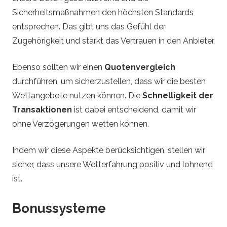
Sicherheitsmaßnahmen den höchsten Standards
entsprechen. Das gibt uns das Gefühl der
Zugehörigkeit und stärkt das Vertrauen in den Anbieter.
Ebenso sollten wir einen
Quotenvergleich
durchführen, um sicherzustellen, dass wir die besten
Wettangebote nutzen können. Die
Schnelligkeit der
Transaktionen
ist dabei entscheidend, damit wir
ohne Verzögerungen wetten können.
Indem wir diese Aspekte berücksichtigen, stellen wir
sicher, dass unsere Wetterfahrung positiv und lohnend
ist.
Bonussysteme