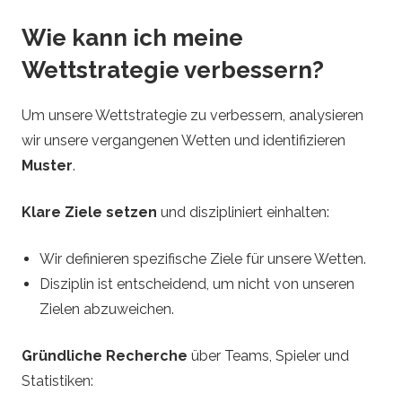
Wie kann ich meine
Wettstrategie verbessern?
Um unsere Wettstrategie zu verbessern, analysieren
wir unsere vergangenen Wetten und identifizieren
Muster
.
Klare Ziele setzen
und diszipliniert einhalten:
Wir definieren spezifische Ziele für unsere Wetten.
Disziplin ist entscheidend, um nicht von unseren
Zielen abzuweichen.
Gründliche Recherche
über Teams, Spieler und
Statistiken: