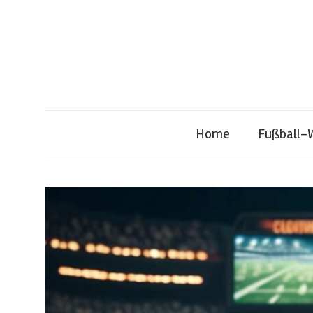
Skip
to
content
T
Home
Fußball-
h
e
e
s