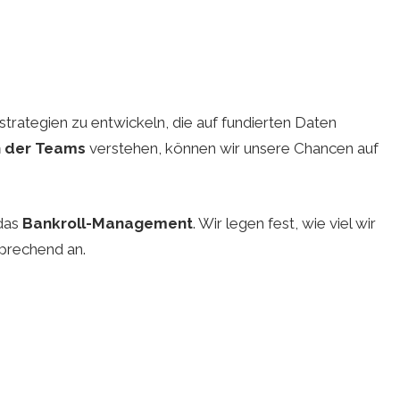
strategien zu entwickeln, die auf fundierten Daten
 der Teams
verstehen, können wir unsere Chancen auf
 das
Bankroll-Management
. Wir legen fest, wie viel wir
sprechend an.