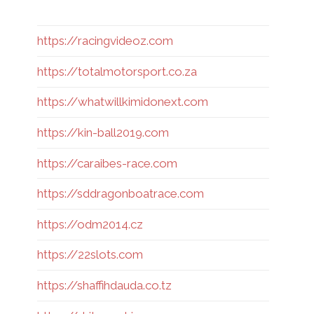
https://racingvideoz.com
https://totalmotorsport.co.za
https://whatwillkimidonext.com
https://kin-ball2019.com
https://caraibes-race.com
https://sddragonboatrace.com
https://odm2014.cz
https://22slots.com
https://shaffihdauda.co.tz