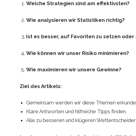
F
Welche Strategien sind am effektivsten?
o
Wie analysieren wir Statistiken richtig?
Ist es besser, auf Favoriten zu setzen oder
o
Wie können wir unser Risiko minimieren?
t
Wie maximieren wir unsere Gewinne?
b
Ziel des Artikels:
a
Gemeinsam werden wir diese Themen erkunde
Klare Antworten und hilfreiche Tipps finden.
Alle zu besseren und klügeren Wettentscheide
l