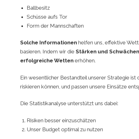
Ballbesitz
Schüsse aufs Tor
Form der Mannschaften
Solche Informationen
helfen uns, effektive Wett
basieren. Indem wir die
Stärken und Schwächen
erfolgreiche Wetten
erhöhen.
Ein wesentlicher Bestandteil unserer Strategie ist
riskieren können, und passen unsere Einsätze ent
Die Statistikanalyse unterstützt uns dabei:
Risiken besser einzuschätzen
Unser Budget optimal zu nutzen