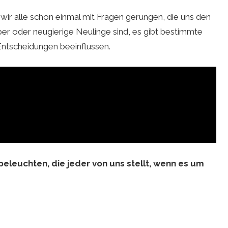
ir alle schon einmal mit Fragen gerungen, die uns den
er oder neugierige Neulinge sind, es gibt bestimmte
Entscheidungen beeinflussen.
 beleuchten, die jeder von uns stellt, wenn es um