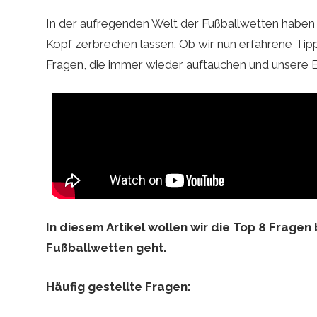
In der aufregenden Welt der Fußballwetten haben w
e
Kopf zerbrechen lassen. Ob wir nun erfahrene Tipp
Fragen, die immer wieder auftauchen und unsere 
n
.
d
e
In diesem Artikel wollen wir die Top 8 Fragen
Fußballwetten geht.
–
Häufig gestellte Fragen: