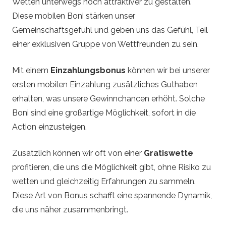
Wetten unterwegs noch attraktiver zu gestalten.
Diese mobilen Boni stärken unser
Gemeinschaftsgefühl und geben uns das Gefühl, Teil
einer exklusiven Gruppe von Wettfreunden zu sein.
Mit einem
Einzahlungsbonus
können wir bei unserer
ersten mobilen Einzahlung zusätzliches Guthaben
erhalten, was unsere Gewinnchancen erhöht. Solche
Boni sind eine großartige Möglichkeit, sofort in die
Action einzusteigen.
Zusätzlich können wir oft von einer
Gratiswette
profitieren, die uns die Möglichkeit gibt, ohne Risiko zu
wetten und gleichzeitig Erfahrungen zu sammeln.
Diese Art von Bonus schafft eine spannende Dynamik,
die uns näher zusammenbringt.