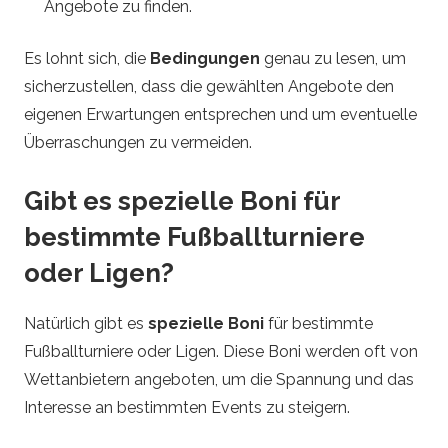
Angebote zu finden.
Es lohnt sich, die
Bedingungen
genau zu lesen, um
sicherzustellen, dass die gewählten Angebote den
eigenen Erwartungen entsprechen und um eventuelle
Überraschungen zu vermeiden.
Gibt es spezielle Boni für
bestimmte Fußballturniere
oder Ligen?
Natürlich gibt es
spezielle Boni
für bestimmte
Fußballturniere oder Ligen. Diese Boni werden oft von
Wettanbietern angeboten, um die Spannung und das
Interesse an bestimmten Events zu steigern.