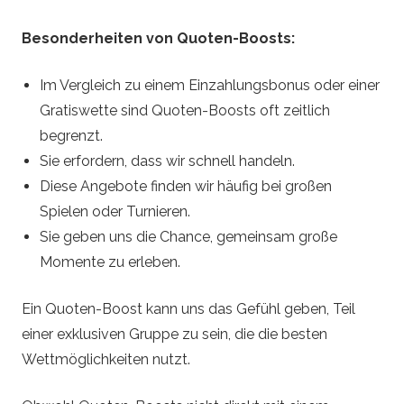
Besonderheiten von Quoten-Boosts:
Im Vergleich zu einem Einzahlungsbonus oder einer
Gratiswette sind Quoten-Boosts oft zeitlich
begrenzt.
Sie erfordern, dass wir schnell handeln.
Diese Angebote finden wir häufig bei großen
Spielen oder Turnieren.
Sie geben uns die Chance, gemeinsam große
Momente zu erleben.
Ein Quoten-Boost kann uns das Gefühl geben, Teil
einer exklusiven Gruppe zu sein, die die besten
Wettmöglichkeiten nutzt.