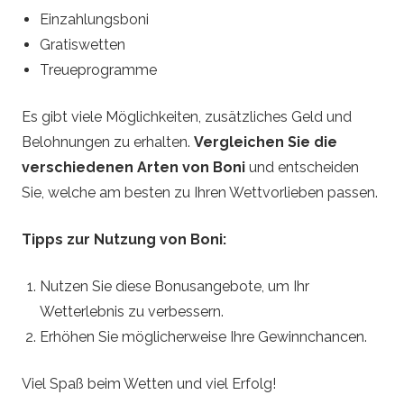
Einzahlungsboni
Gratiswetten
Treueprogramme
Es gibt viele Möglichkeiten, zusätzliches Geld und
Belohnungen zu erhalten.
Vergleichen Sie die
verschiedenen Arten von Boni
und entscheiden
Sie, welche am besten zu Ihren Wettvorlieben passen.
Tipps zur Nutzung von Boni:
Nutzen Sie diese Bonusangebote, um Ihr
Wetterlebnis zu verbessern.
Erhöhen Sie möglicherweise Ihre Gewinnchancen.
Viel Spaß beim Wetten und viel Erfolg!