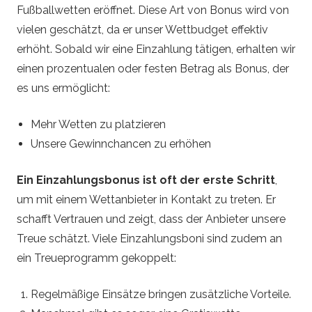
Fußballwetten eröffnet. Diese Art von Bonus wird von
vielen geschätzt, da er unser Wettbudget effektiv
erhöht. Sobald wir eine Einzahlung tätigen, erhalten wir
einen prozentualen oder festen Betrag als Bonus, der
es uns ermöglicht:
Mehr Wetten zu platzieren
Unsere Gewinnchancen zu erhöhen
Ein Einzahlungsbonus ist oft der erste Schritt
,
um mit einem Wettanbieter in Kontakt zu treten. Er
schafft Vertrauen und zeigt, dass der Anbieter unsere
Treue schätzt. Viele Einzahlungsboni sind zudem an
ein Treueprogramm gekoppelt:
Regelmäßige Einsätze bringen zusätzliche Vorteile.