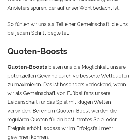
Anbieters spüren, der auf unser Wohl bedacht ist.
So fühlen wir uns als Teil einer Gemeinschaft, die uns
bei jedem Schritt begleitet.
Quoten-Boosts
Quoten-Boosts
bieten uns die Möglichkeit, unsere
potenziellen Gewinne durch verbesserte Wettquoten
zu maximieren. Das ist besonders verlockend, wenn
wir als Gemeinschaft von Fußballfans unsere
Leidenschaft für das Spiel mit klugen Wetten
verbinden. Bei einem Quoten-Boost werden die
regulären Quoten für ein bestimmtes Spiel oder
Ereignis erhöht, sodass wir im Erfolgsfall mehr
gewinnen können.