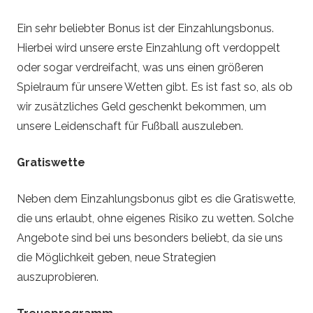
i
Ein sehr beliebter Bonus ist der Einzahlungsbonus.
p
Hierbei wird unsere erste Einzahlung oft verdoppelt
oder sogar verdreifacht, was uns einen größeren
s
Spielraum für unsere Wetten gibt. Es ist fast so, als ob
wir zusätzliches Geld geschenkt bekommen, um
unsere Leidenschaft für Fußball auszuleben.
Gratiswette
Neben dem Einzahlungsbonus gibt es die Gratiswette,
die uns erlaubt, ohne eigenes Risiko zu wetten. Solche
Angebote sind bei uns besonders beliebt, da sie uns
die Möglichkeit geben, neue Strategien
auszuprobieren.