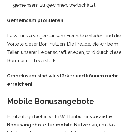
gemeinsam zu gewinnen, wertschätzt.
Gemeinsam profitieren
Lasst uns also gemeinsam Freunde einladen und die
Vorteile dieser Boni nutzen. Die Freude, die wir beim
Teilen unserer Leidenschaft erleben, wird durch diese
Boni nur noch verstärkt.
Gemeinsam sind wir stärker und können mehr
erreichen!
Mobile Bonusangebote
Heutzutage bieten viele Wettanbieter
spezielle
Bonusangebote für mobile Nutzer
an, um das