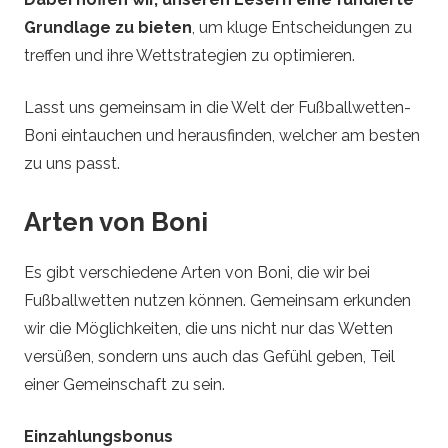
l
Grundlage zu bieten
, um kluge Entscheidungen zu
treffen und ihre Wettstrategien zu optimieren.
B
Lasst uns gemeinsam in die Welt der Fußballwetten-
e
Boni eintauchen und herausfinden, welcher am besten
t
zu uns passt.
t
Arten von Boni
i
Es gibt verschiedene Arten von Boni, die wir bei
Fußballwetten nutzen können. Gemeinsam erkunden
n
wir die Möglichkeiten, die uns nicht nur das Wetten
versüßen, sondern uns auch das Gefühl geben, Teil
g
einer Gemeinschaft zu sein.
T
Einzahlungsbonus