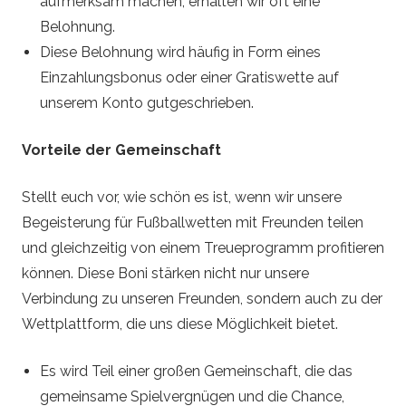
aufmerksam machen, erhalten wir oft eine
Belohnung.
Diese Belohnung wird häufig in Form eines
Einzahlungsbonus oder einer Gratiswette auf
unserem Konto gutgeschrieben.
Vorteile der Gemeinschaft
Stellt euch vor, wie schön es ist, wenn wir unsere
Begeisterung für Fußballwetten mit Freunden teilen
und gleichzeitig von einem Treueprogramm profitieren
können. Diese Boni stärken nicht nur unsere
Verbindung zu unseren Freunden, sondern auch zu der
Wettplattform, die uns diese Möglichkeit bietet.
Es wird Teil einer großen Gemeinschaft, die das
gemeinsame Spielvergnügen und die Chance,