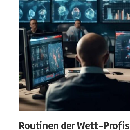
e
n
e
r
l
e
Routinen der Wett-Profis
b