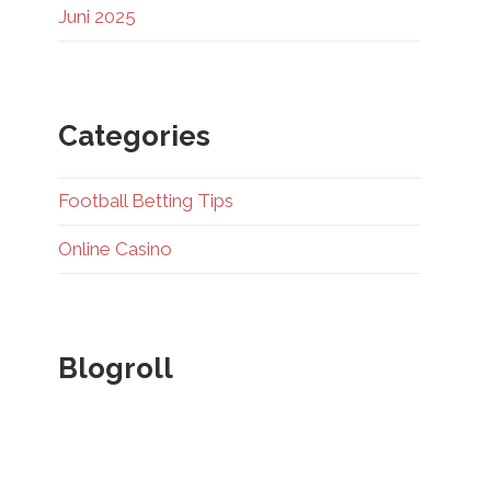
Juni 2025
Categories
Football Betting Tips
Online Casino
Blogroll