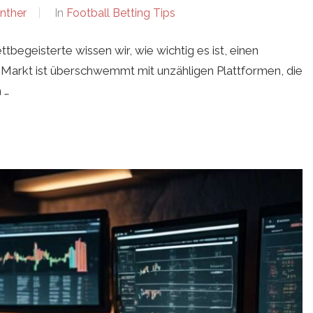
ünther
In
Football Betting Tips
tbegeisterte wissen wir, wie wichtig es ist, einen
r Markt ist überschwemmt mit unzähligen Plattformen, die
 …