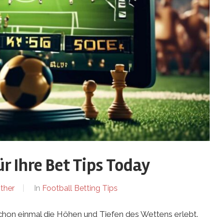
r Ihre Bet Tips Today
nther
In
Football Betting Tips
schon einmal die Höhen und Tiefen des Wettens erlebt.