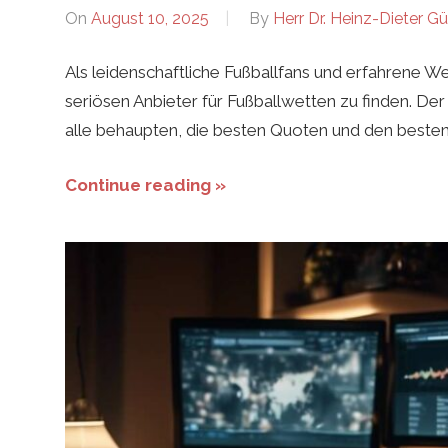
l
On
August 10, 2025
By
Herr Dr. Heinz-Dieter G
Als leidenschaftliche Fußballfans und erfahrene Wet
B
seriösen Anbieter für Fußballwetten zu finden. De
alle behaupten, die besten Quoten und den besten
e
Continue reading »
t
t
i
n