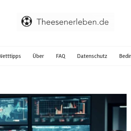
Wetttipps
Über
FAQ
Datenschutz
Bedi