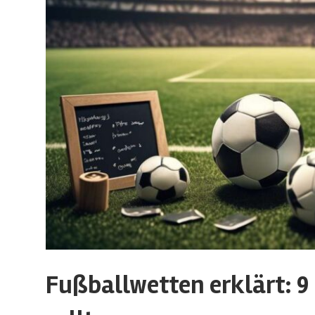
g
T
i
p
s
Fußballwetten erklärt: 9