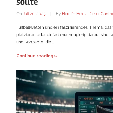
sollte
On
Juli 20, 2025
By
Herr Dr. Heinz-Dieter Günth
Fußballwetten sind ein faszinierendes Thema, das v
platzieren oder einfach nur neugierig darauf sind, w
und Konzepte, die …
Continue reading »