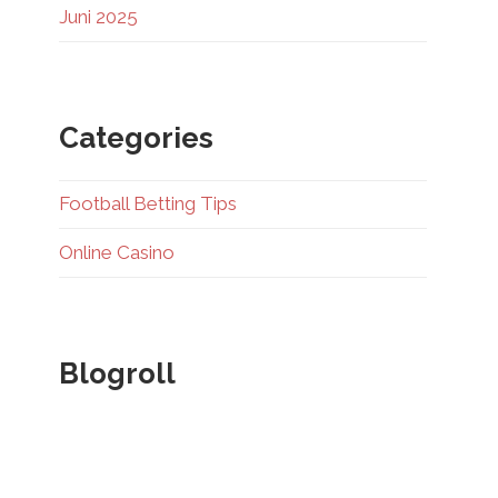
Juni 2025
Categories
Football Betting Tips
Online Casino
Blogroll