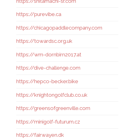
https://shitamachi-sr.com
https://purevibe.ca
https://chicagopaddlecompany.com
https://towardsc.org.uk
https://wm-dornbirn2017.at
https://dive-challenge.com
https://hepco-becker.bike
https://knightongolfclub.co.uk
https://greensofgreenville.com
https://minigolf-futurum.cz
https://fairwayen.dk