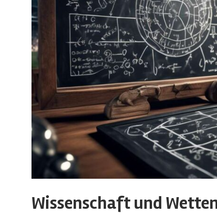
F
o
o
t
b
a
l
Wissenschaft und Wetten 