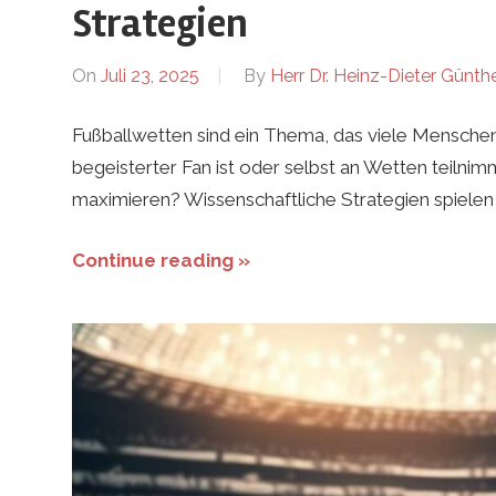
Strategien
l
On
Juli 23, 2025
By
Herr Dr. Heinz-Dieter Günth
B
Fußballwetten sind ein Thema, das viele Menschen 
begeisterter Fan ist oder selbst an Wetten teiln
e
maximieren? Wissenschaftliche Strategien spielen h
t
Continue reading »
t
i
n