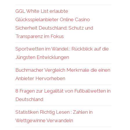
GGL White List erlaubte
Glücksspielanbieter Online Casino
Sicherheit Deutschland: Schutz und
Transparenz im Fokus
Sportwetten im Wandel : Rückblick auf die
Jüngsten Entwicklungen
Buchmacher Vergleich Merkmale die einen
Anbieter Hervorheben
8 Fragen zur Legalität von Fußballwetten in
Deutschland
Statistiken Richtig Lesen : Zahlen in
Wettgewinne Verwandeln