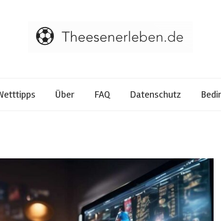
Wetttipps
Über
FAQ
Datenschutz
Bedi