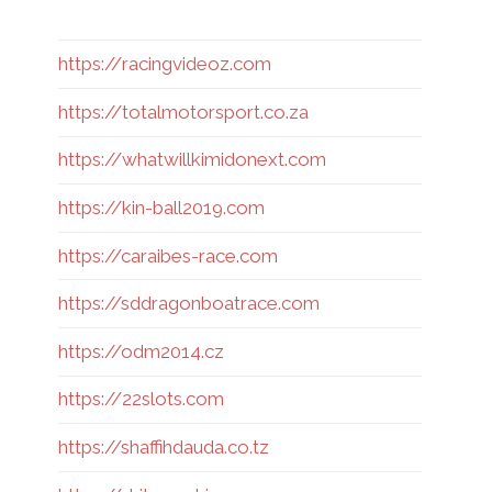
https://racingvideoz.com
https://totalmotorsport.co.za
https://whatwillkimidonext.com
https://kin-ball2019.com
https://caraibes-race.com
https://sddragonboatrace.com
https://odm2014.cz
https://22slots.com
https://shaffihdauda.co.tz