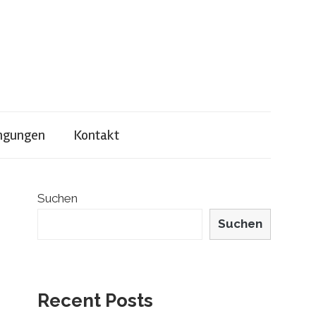
ngungen
Kontakt
Suchen
Suchen
Recent Posts